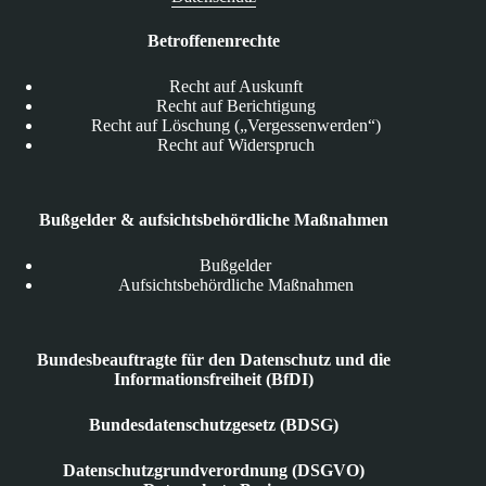
Betroffenenrechte
Recht auf Auskunft
Recht auf Berichtigung
Recht auf Löschung („Vergessenwerden“)
Recht auf Widerspruch
Bußgelder & aufsichtsbehördliche Maßnahmen
Bußgelder
Aufsichtsbehördliche Maßnahmen
Bundesbeauftragte für den Datenschutz und die
Informationsfreiheit (BfDI)
Bundesdatenschutzgesetz (BDSG)
Datenschutzgrundverordnung (DSGVO)