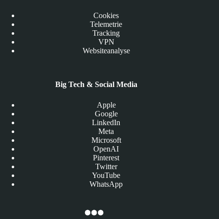
Cookies
Telemetrie
Tracking
VPN
Websiteanalyse
Big Tech & Social Media
Apple
Google
LinkedIn
Meta
Microsoft
OpenAI
Pinterest
Twitter
YouTube
WhatsApp