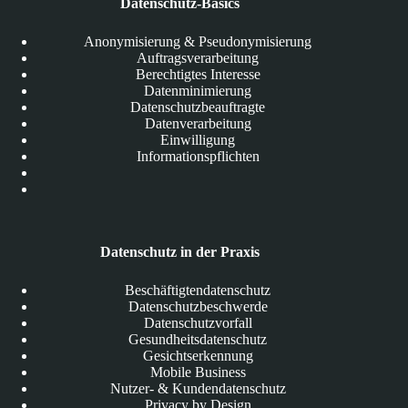
Datenschutz-Basics
Anonymisierung & Pseudonymisierung
Auftragsverarbeitung
Berechtigtes Interesse
Datenminimierung
Datenschutzbeauftragte
Datenverarbeitung
Einwilligung
Informationspflichten
Datenschutz in der Praxis
Beschäftigtendatenschutz
Datenschutzbeschwerde
Datenschutzvorfall
Gesundheitsdatenschutz
Gesichtserkennung
Mobile Business
Nutzer- & Kundendatenschutz
Privacy by Design