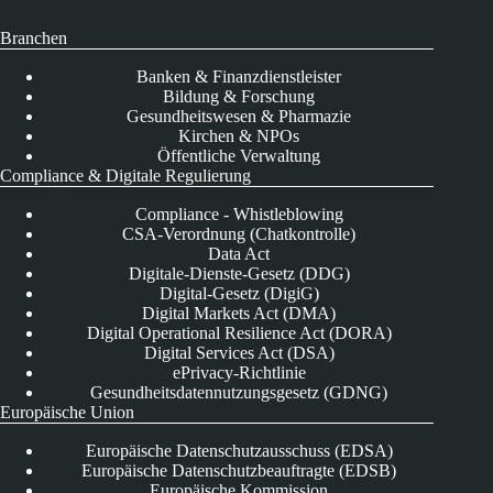
Branchen
Banken & Finanzdienstleister
Bildung & Forschung
Gesundheitswesen & Pharmazie
Kirchen & NPOs
Öffentliche Verwaltung
Compliance & Digitale Regulierung
Compliance - Whistleblowing
CSA-Verordnung (Chatkontrolle)
Data Act
Digitale-Dienste-Gesetz (DDG)
Digital-Gesetz (DigiG)
Digital Markets Act (DMA)
Digital Operational Resilience Act (DORA)
Digital Services Act (DSA)
ePrivacy-Richtlinie
Gesundheitsdatennutzungsgesetz (GDNG)
Europäische Union
Europäische Datenschutzausschuss (EDSA)
Europäische Datenschutzbeauftragte (EDSB)
Europäische Kommission