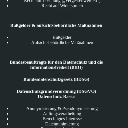
Recht auf Löschung („Vergessenwerden“)
Recht auf Widerspruch
Bußgelder & aufsichtsbehördliche Maßnahmen
Bußgelder
Aufsichtsbehördliche Maßnahmen
Bundesbeauftragte für den Datenschutz und die
Informationsfreiheit (BfDI)
Bundesdatenschutzgesetz (BDSG)
Datenschutzgrundverordnung (DSGVO)
Datenschutz-Basics
Anonymisierung & Pseudonymisierung
Auftragsverarbeitung
Berechtigtes Interesse
Datenminimierung