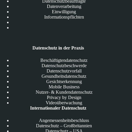
Datenschutzbeauftragte
Datenverarbeitung
Einwilligung
Informationspflichten
Datenschutz in der Praxis
Beschäftigtendatenschutz
Datenschutzbeschwerde
Datenschutzvorfall
Gesundheitsdatenschutz
Gesichtserkennung
Mobile Business
Nutzer- & Kundendatenschutz
Privacy by Design
Videoüberwachung
Internationaler Datenschutz
Angemessenheitsbeschluss
Datenschutz – Großbritannien
Datenschutz – USA