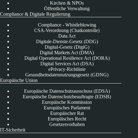
Kirchen & NPOs
Öffentliche Verwaltung
Compliance & Digitale Regulierung
Compliance - Whistleblowing
CSA-Verordnung (Chatkontrolle)
Data Act
Digitale-Dienste-Gesetz (DDG)
Digital-Gesetz (DigiG)
Digital Markets Act (DMA)
Digital Operational Resilience Act (DORA)
Digital Services Act (DSA)
ePrivacy-Richtlinie
Gesundheitsdatennutzungsgesetz (GDNG)
Europäische Union
Europäische Datenschutzausschuss (EDSA)
Europäische Datenschutzbeauftragte (EDSB)
Europäische Kommission
Europäisches Parlament
Europäischer Rat
Europäisches Recht
Gesetzesvorhaben
IT-Sicherheit