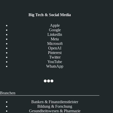
Big Tech & Social Media
Apple
Google
LinkedIn
Meta
Microsoft
OpenAI
Pinterest
Twitter
YouTube
WhatsApp
Branchen
Banken & Finanzdienstleister
Bildung & Forschung
Gesundheitswesen & Pharmazie