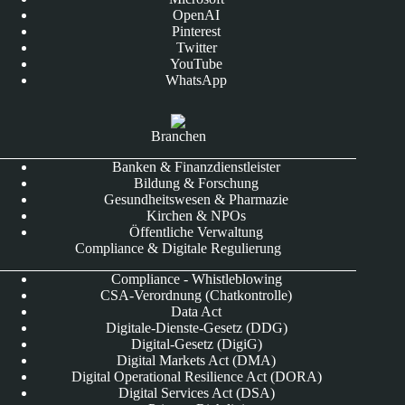
OpenAI
Pinterest
Twitter
YouTube
WhatsApp
Branchen
Banken & Finanzdienstleister
Bildung & Forschung
Gesundheitswesen & Pharmazie
Kirchen & NPOs
Öffentliche Verwaltung
Compliance & Digitale Regulierung
Compliance - Whistleblowing
CSA-Verordnung (Chatkontrolle)
Data Act
Digitale-Dienste-Gesetz (DDG)
Digital-Gesetz (DigiG)
Digital Markets Act (DMA)
Digital Operational Resilience Act (DORA)
Digital Services Act (DSA)