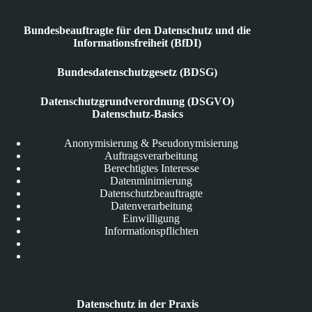
Bundesbeauftragte für den Datenschutz und die
Informationsfreiheit (BfDI)
Bundesdatenschutzgesetz (BDSG)
Datenschutzgrundverordnung (DSGVO)
Datenschutz-Basics
Anonymisierung & Pseudonymisierung
Auftragsverarbeitung
Berechtigtes Interesse
Datenminimierung
Datenschutzbeauftragte
Datenverarbeitung
Einwilligung
Informationspflichten
Datenschutz in der Praxis