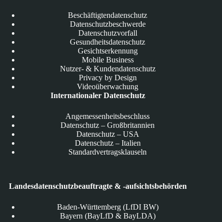
Beschäftigtendatenschutz
Datenschutzbeschwerde
Datenschutzvorfall
Gesundheitsdatenschutz
Gesichtserkennung
Mobile Business
Nutzer- & Kundendatenschutz
Privacy by Design
Videoüberwachung
Internationaler Datenschutz
Angemessenheitsbeschluss
Datenschutz – Großbritannien
Datenschutz – USA
Datenschutz – Italien
Standardvertragsklauseln
Landesdatenschutzbeauftragte & -aufsichtsbehörden
Baden-Württemberg (LfDI BW)
Bayern (BayLfD & BayLDA)