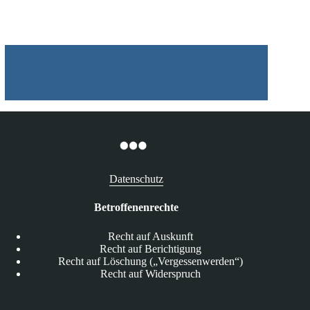
Datenschutz
Betroffenenrechte
Recht auf Auskunft
Recht auf Berichtigung
Recht auf Löschung („Vergessenwerden“)
Recht auf Widerspruch