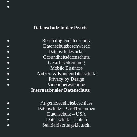
Datenschutz in der Praxis
Beschäftigtendatenschutz
Datenschutzbeschwerde
Datenschutzvorfall
Gesundheitsdatenschutz
Gesichtserkennung
Mobile Business
Nutzer- & Kundendatenschutz
Privacy by Design
Videoüberwachung
Internationaler Datenschutz
Angemessenheitsbeschluss
Datenschutz – Großbritannien
Datenschutz – USA
Datenschutz – Italien
Standardvertragsklauseln