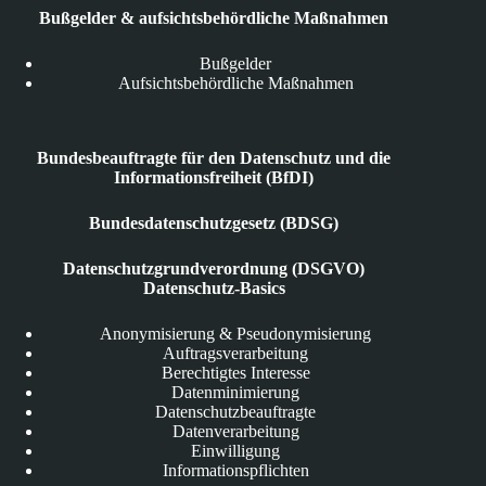
Bußgelder & aufsichtsbehördliche Maßnahmen
Bußgelder
Aufsichtsbehördliche Maßnahmen
Bundesbeauftragte für den Datenschutz und die
Informationsfreiheit (BfDI)
Bundesdatenschutzgesetz (BDSG)
Datenschutzgrundverordnung (DSGVO)
Datenschutz-Basics
Anonymisierung & Pseudonymisierung
Auftragsverarbeitung
Berechtigtes Interesse
Datenminimierung
Datenschutzbeauftragte
Datenverarbeitung
Einwilligung
Informationspflichten