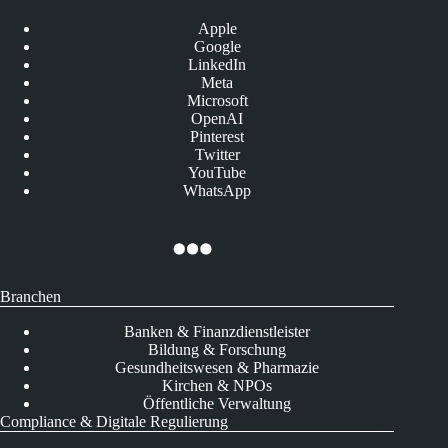
Apple
Google
LinkedIn
Meta
Microsoft
OpenAI
Pinterest
Twitter
YouTube
WhatsApp
Branchen
Banken & Finanzdienstleister
Bildung & Forschung
Gesundheitswesen & Pharmazie
Kirchen & NPOs
Öffentliche Verwaltung
Compliance & Digitale Regulierung