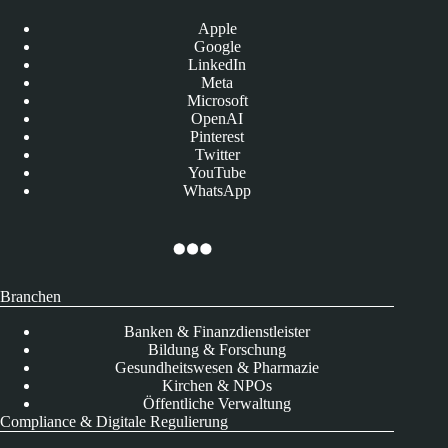
Apple
Google
LinkedIn
Meta
Microsoft
OpenAI
Pinterest
Twitter
YouTube
WhatsApp
Branchen
Banken & Finanzdienstleister
Bildung & Forschung
Gesundheitswesen & Pharmazie
Kirchen & NPOs
Öffentliche Verwaltung
Compliance & Digitale Regulierung