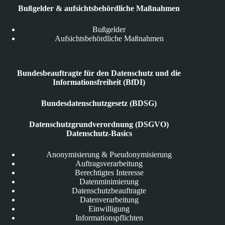
Bußgelder & aufsichtsbehördliche Maßnahmen
Bußgelder
Aufsichtsbehördliche Maßnahmen
Bundesbeauftragte für den Datenschutz und die
Informationsfreiheit (BfDI)
Bundesdatenschutzgesetz (BDSG)
Datenschutzgrundverordnung (DSGVO)
Datenschutz-Basics
Anonymisierung & Pseudonymisierung
Auftragsverarbeitung
Berechtigtes Interesse
Datenminimierung
Datenschutzbeauftragte
Datenverarbeitung
Einwilligung
Informationspflichten