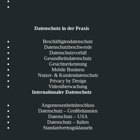
Datenschutz in der Praxis
Beschäftigtendatenschutz
Datenschutzbeschwerde
Datenschutzvorfall
Gesundheitsdatenschutz
Gesichtserkennung
Mobile Business
Nutzer- & Kundendatenschutz
Privacy by Design
Videoüberwachung
Internationaler Datenschutz
Angemessenheitsbeschluss
Datenschutz – Großbritannien
Datenschutz – USA
Datenschutz – Italien
Standardvertragsklauseln