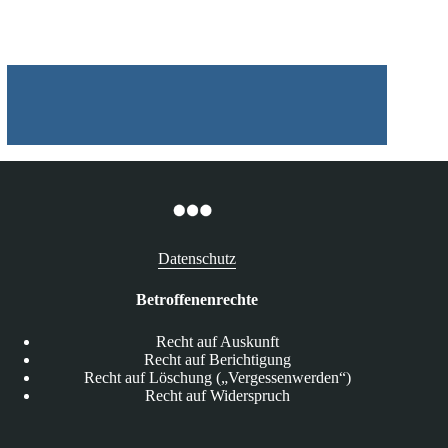
Datenschutz
Betroffenenrechte
Recht auf Auskunft
Recht auf Berichtigung
Recht auf Löschung („Vergessenwerden“)
Recht auf Widerspruch