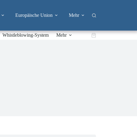
Europäische Union
Mehr
Whistleblowing-System
Mehr
Warenkorb