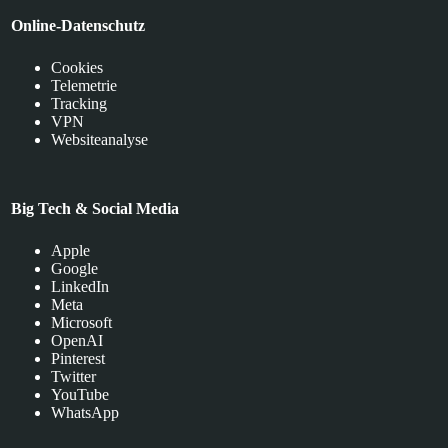
Online-Datenschutz
Cookies
Telemetrie
Tracking
VPN
Websiteanalyse
Big Tech & Social Media
Apple
Google
LinkedIn
Meta
Microsoft
OpenAI
Pinterest
Twitter
YouTube
WhatsApp