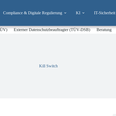
Compliance & Digitale Regulierung
KI
IT-Sicherheit
-TÜV)
Externer Datenschutzbeauftragter (TÜV-DSB)
Beratung
Kill Switch