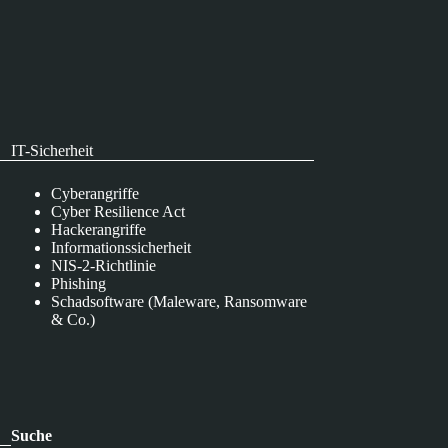
IT-Sicherheit
Cyberangriffe
Cyber Resilience Act
Hackerangriffe
Informationssicherheit
NIS-2-Richtlinie
Phishing
Schadsoftware (Maleware, Ransomware
& Co.)
Suche