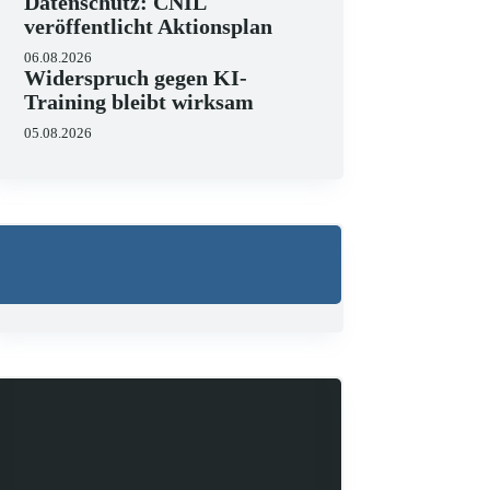
Datenschutz: CNIL
veröffentlicht Aktionsplan
06.08.2026
Widerspruch gegen KI-
Training bleibt wirksam
05.08.2026