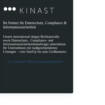
Ihr Partner für Datenschutz, Compliance &
Informationssicherheit
Unsere international tätigen Rechtsanwälte
sowie Datenschutz-, Compliance- und
Informationssicherheitsbeauftragte unterstützen
Ihr Unternehmen mit maßgeschneiderten
Lösungen – vom StartUp bis zum Großkonzern.
Zu unseren Beratungsangeboten