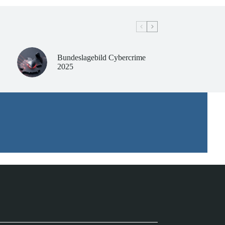
Bundeslagebild Cybercrime
2025