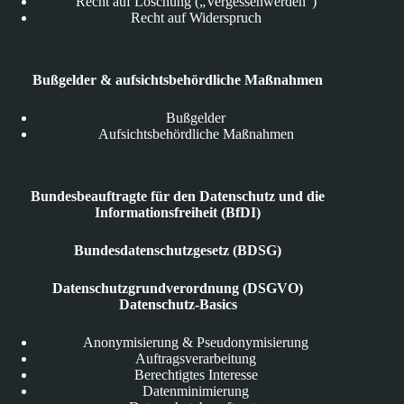
Recht auf Löschung („Vergessenwerden“)
Recht auf Widerspruch
Bußgelder & aufsichtsbehördliche Maßnahmen
Bußgelder
Aufsichtsbehördliche Maßnahmen
Bundesbeauftragte für den Datenschutz und die
Informationsfreiheit (BfDI)
Bundesdatenschutzgesetz (BDSG)
Datenschutzgrundverordnung (DSGVO)
Datenschutz-Basics
Anonymisierung & Pseudonymisierung
Auftragsverarbeitung
Berechtigtes Interesse
Datenminimierung