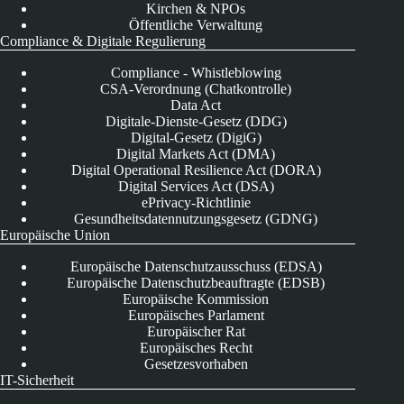
Kirchen & NPOs
Öffentliche Verwaltung
Compliance & Digitale Regulierung
Compliance - Whistleblowing
CSA-Verordnung (Chatkontrolle)
Data Act
Digitale-Dienste-Gesetz (DDG)
Digital-Gesetz (DigiG)
Digital Markets Act (DMA)
Digital Operational Resilience Act (DORA)
Digital Services Act (DSA)
ePrivacy-Richtlinie
Gesundheitsdatennutzungsgesetz (GDNG)
Europäische Union
Europäische Datenschutzausschuss (EDSA)
Europäische Datenschutzbeauftragte (EDSB)
Europäische Kommission
Europäisches Parlament
Europäischer Rat
Europäisches Recht
Gesetzesvorhaben
IT-Sicherheit