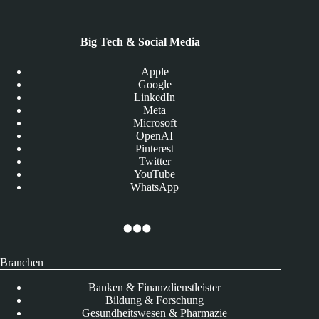
Big Tech & Social Media
Apple
Google
LinkedIn
Meta
Microsoft
OpenAI
Pinterest
Twitter
YouTube
WhatsApp
Branchen
Banken & Finanzdienstleister
Bildung & Forschung
Gesundheitswesen & Pharmazie