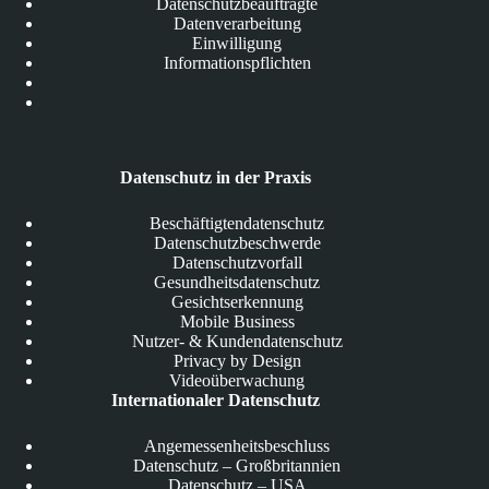
Datenschutzbeauftragte
Datenverarbeitung
Einwilligung
Informationspflichten
Datenschutz in der Praxis
Beschäftigtendatenschutz
Datenschutzbeschwerde
Datenschutzvorfall
Gesundheitsdatenschutz
Gesichtserkennung
Mobile Business
Nutzer- & Kundendatenschutz
Privacy by Design
Videoüberwachung
Internationaler Datenschutz
Angemessenheitsbeschluss
Datenschutz – Großbritannien
Datenschutz – USA