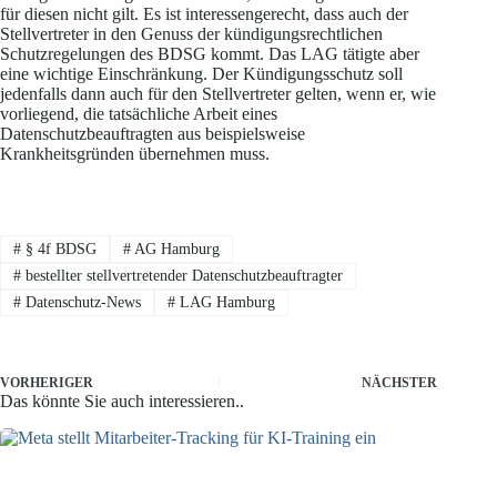
für diesen nicht gilt. Es ist interessengerecht, dass auch der
Stellvertreter in den Genuss der kündigungsrechtlichen
Schutzregelungen des BDSG kommt. Das LAG tätigte aber
eine wichtige Einschränkung. Der Kündigungsschutz soll
jedenfalls dann auch für den Stellvertreter gelten, wenn er, wie
vorliegend, die tatsächliche Arbeit eines
Datenschutzbeauftragten aus beispielsweise
Krankheitsgründen übernehmen muss.
#
§ 4f BDSG
#
AG Hamburg
#
bestellter stellvertretender Datenschutzbeauftragter
#
Datenschutz-News
#
LAG Hamburg
VORHERIGER
NÄCHSTER
Das könnte Sie auch interessieren..