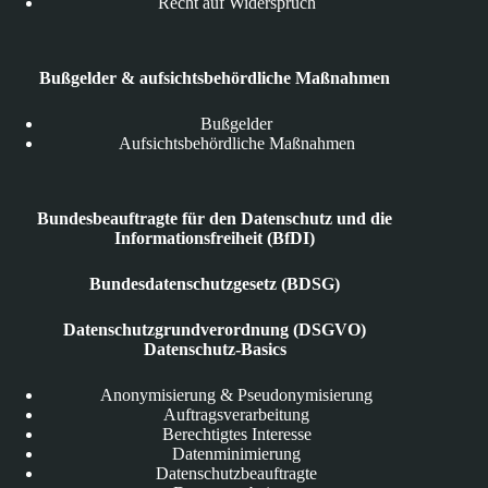
Recht auf Widerspruch
Bußgelder & aufsichtsbehördliche Maßnahmen
Bußgelder
Aufsichtsbehördliche Maßnahmen
Bundesbeauftragte für den Datenschutz und die
Informationsfreiheit (BfDI)
Bundesdatenschutzgesetz (BDSG)
Datenschutzgrundverordnung (DSGVO)
Datenschutz-Basics
Anonymisierung & Pseudonymisierung
Auftragsverarbeitung
Berechtigtes Interesse
Datenminimierung
Datenschutzbeauftragte