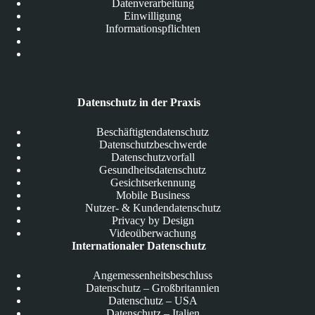
Datenverarbeitung
Einwilligung
Informationspflichten
Datenschutz in der Praxis
Beschäftigtendatenschutz
Datenschutzbeschwerde
Datenschutzvorfall
Gesundheitsdatenschutz
Gesichtserkennung
Mobile Business
Nutzer- & Kundendatenschutz
Privacy by Design
Videoüberwachung
Internationaler Datenschutz
Angemessenheitsbeschluss
Datenschutz – Großbritannien
Datenschutz – USA
Datenschutz – Italien