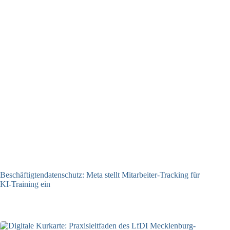
Beschäftigtendatenschutz: Meta stellt Mitarbeiter-Tracking für
KI-Training ein
23.07.2026