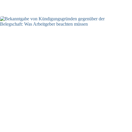
22.06.2026