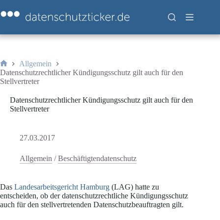
Zum
Inhalt
springen
Allgemein
Start
Datenschutzrechtlicher Kündigungsschutz gilt auch für den
Stellvertreter
Datenschutzrechtlicher Kündigungsschutz gilt auch für den
Stellvertreter
27.03.2017
Allgemein
/
Beschäftigtendatenschutz
Das
Landesarbeitsgericht Hamburg
(LAG) hatte zu
entscheiden, ob der datenschutzrechtliche Kündigungsschutz
auch für den stellvertretenden Datenschutzbeauftragten gilt.