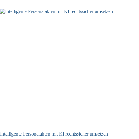
Intelligente Personalakten mit KI rechtssicher umsetzen