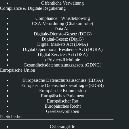
Öffentliche Verwaltung
Compliance & Digitale Regulierung
Compliance - Whistleblowing
CSA-Verordnung (Chatkontrolle)
Data Act
Digitale-Dienste-Gesetz (DDG)
Digital-Gesetz (DigiG)
Digital Markets Act (DMA)
Digital Operational Resilience Act (DORA)
Digital Services Act (DSA)
ePrivacy-Richtlinie
Gesundheitsdatennutzungsgesetz (GDNG)
Europäische Union
Europäische Datenschutzausschuss (EDSA)
Europäische Datenschutzbeauftragte (EDSB)
Europäische Kommission
Europäisches Parlament
Europäischer Rat
Europäisches Recht
Gesetzesvorhaben
IT-Sicherheit
Cyberangriffe