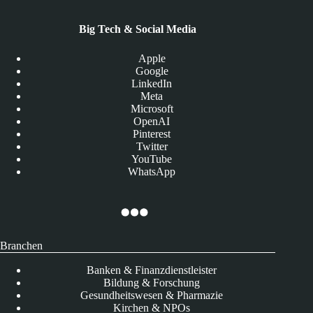
Big Tech & Social Media
Apple
Google
LinkedIn
Meta
Microsoft
OpenAI
Pinterest
Twitter
YouTube
WhatsApp
Branchen
Banken & Finanzdienstleister
Bildung & Forschung
Gesundheitswesen & Pharmazie
Kirchen & NPOs