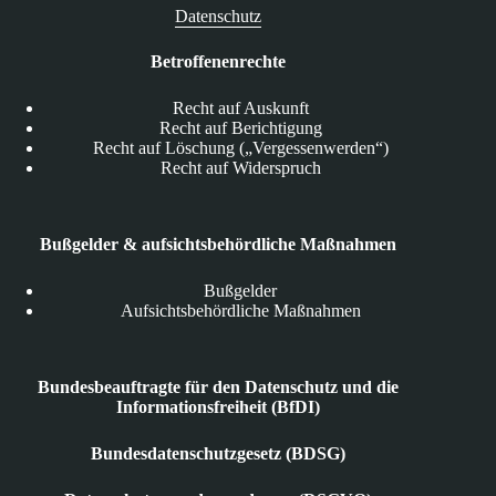
Datenschutz
Betroffenenrechte
Recht auf Auskunft
Recht auf Berichtigung
Recht auf Löschung („Vergessenwerden“)
Recht auf Widerspruch
Bußgelder & aufsichtsbehördliche Maßnahmen
Bußgelder
Aufsichtsbehördliche Maßnahmen
Bundesbeauftragte für den Datenschutz und die
Informationsfreiheit (BfDI)
Bundesdatenschutzgesetz (BDSG)