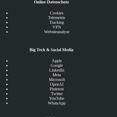
Online-Datenschutz
Cookies
Telemetrie
Tracking
VPN
Websiteanalyse
Big Tech & Social Media
Apple
Google
LinkedIn
Meta
Microsoft
OpenAI
Pinterest
Twitter
YouTube
WhatsApp