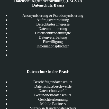
Datenschutzgrundverordnung (DSGVO)
Datenschutz-Basics
Anonymisierung & Pseudonymisierung
Auftragsverarbeitung
Berechtigtes Interesse
Datenminimierung
Datenschutzbeauftragte
Datenverarbeitung
Einwilligung
Informationspflichten
Datenschutz in der Praxis
Beschäftigtendatenschutz
Datenschutzbeschwerde
Datenschutzvorfall
Gesundheitsdatenschutz
Gesichtserkennung
Mobile Business
Nutzer- & Kundendatenschutz