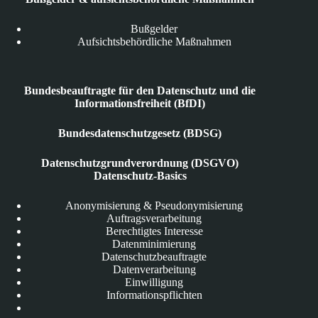
Bußgelder
Aufsichtsbehördliche Maßnahmen
Bundesbeauftragte für den Datenschutz und die
Informationsfreiheit (BfDI)
Bundesdatenschutzgesetz (BDSG)
Datenschutzgrundverordnung (DSGVO)
Datenschutz-Basics
Anonymisierung & Pseudonymisierung
Auftragsverarbeitung
Berechtigtes Interesse
Datenminimierung
Datenschutzbeauftragte
Datenverarbeitung
Einwilligung
Informationspflichten