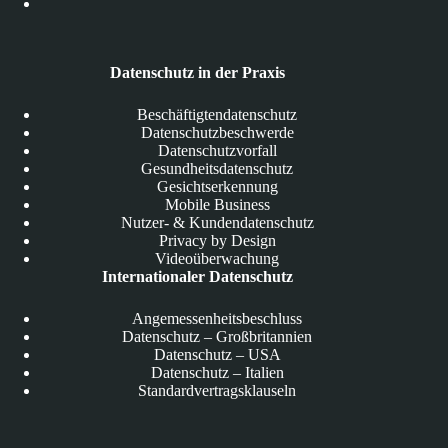
Datenschutz in der Praxis
Beschäftigtendatenschutz
Datenschutzbeschwerde
Datenschutzvorfall
Gesundheitsdatenschutz
Gesichtserkennung
Mobile Business
Nutzer- & Kundendatenschutz
Privacy by Design
Videoüberwachung
Internationaler Datenschutz
Angemessenheitsbeschluss
Datenschutz – Großbritannien
Datenschutz – USA
Datenschutz – Italien
Standardvertragsklauseln