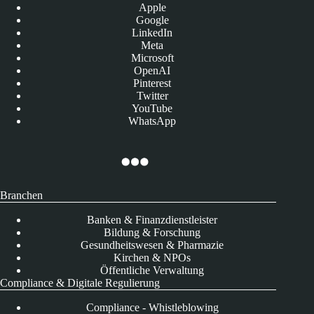
Apple
Google
LinkedIn
Meta
Microsoft
OpenAI
Pinterest
Twitter
YouTube
WhatsApp
Branchen
Banken & Finanzdienstleister
Bildung & Forschung
Gesundheitswesen & Pharmazie
Kirchen & NPOs
Öffentliche Verwaltung
Compliance & Digitale Regulierung
Compliance - Whistleblowing