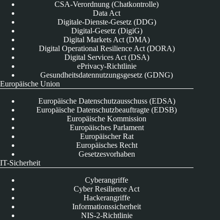
CSA-Verordnung (Chatkontrolle)
Data Act
Digitale-Dienste-Gesetz (DDG)
Digital-Gesetz (DigiG)
Digital Markets Act (DMA)
Digital Operational Resilience Act (DORA)
Digital Services Act (DSA)
ePrivacy-Richtlinie
Gesundheitsdatennutzungsgesetz (GDNG)
Europäische Union
Europäische Datenschutzausschuss (EDSA)
Europäische Datenschutzbeauftragte (EDSB)
Europäische Kommission
Europäisches Parlament
Europäischer Rat
Europäisches Recht
Gesetzesvorhaben
IT-Sicherheit
Cyberangriffe
Cyber Resilience Act
Hackerangriffe
Informationssicherheit
NIS-2-Richtlinie