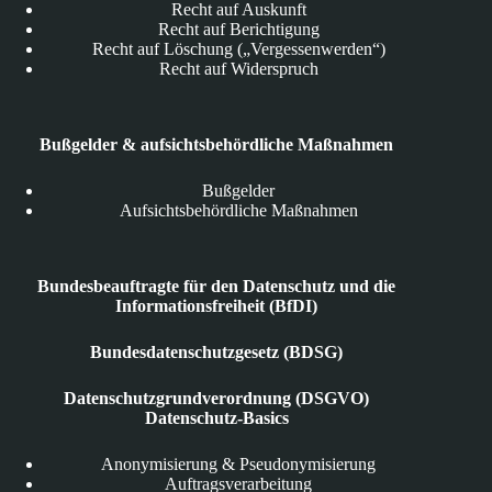
Recht auf Auskunft
Recht auf Berichtigung
Recht auf Löschung („Vergessenwerden“)
Recht auf Widerspruch
Bußgelder & aufsichtsbehördliche Maßnahmen
Bußgelder
Aufsichtsbehördliche Maßnahmen
Bundesbeauftragte für den Datenschutz und die
Informationsfreiheit (BfDI)
Bundesdatenschutzgesetz (BDSG)
Datenschutzgrundverordnung (DSGVO)
Datenschutz-Basics
Anonymisierung & Pseudonymisierung
Auftragsverarbeitung