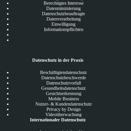
Berechtigtes Interesse
Datenminimierung
Datenschutzbeauftragte
Datenverarbeitung
Einwilligung
Informationspflichten
Datenschutz in der Praxis
Beschäftigtendatenschutz
Datenschutzbeschwerde
Datenschutzvorfall
Gesundheitsdatenschutz
Gesichtserkennung
Mobile Business
Nutzer- & Kundendatenschutz
Privacy by Design
Videoüberwachung
Internationaler Datenschutz