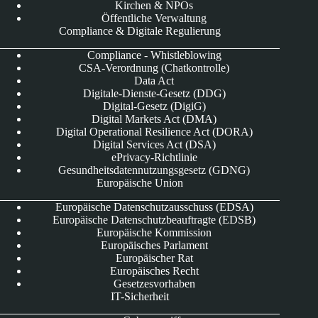
Kirchen & NPOs
Öffentliche Verwaltung
Compliance & Digitale Regulierung
Compliance - Whistleblowing
CSA-Verordnung (Chatkontrolle)
Data Act
Digitale-Dienste-Gesetz (DDG)
Digital-Gesetz (DigiG)
Digital Markets Act (DMA)
Digital Operational Resilience Act (DORA)
Digital Services Act (DSA)
ePrivacy-Richtlinie
Gesundheitsdatennutzungsgesetz (GDNG)
Europäische Union
Europäische Datenschutzausschuss (EDSA)
Europäische Datenschutzbeauftragte (EDSB)
Europäische Kommission
Europäisches Parlament
Europäischer Rat
Europäisches Recht
Gesetzesvorhaben
IT-Sicherheit