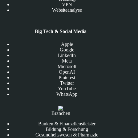
VPN
Websiteanalyse
Big Tech & Social Media
Apple
Google
LinkedIn
Meta
Microsoft
OpenAI
Pinterest
Twitter
YouTube
WhatsApp
Branchen
Banken & Finanzdienstleister
Bildung & Forschung
Gesundheitswesen & Pharmazie