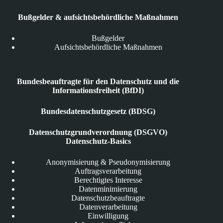
Bußgelder & aufsichtsbehördliche Maßnahmen
Bußgelder
Aufsichtsbehördliche Maßnahmen
Bundesbeauftragte für den Datenschutz und die
Informationsfreiheit (BfDI)
Bundesdatenschutzgesetz (BDSG)
Datenschutzgrundverordnung (DSGVO)
Datenschutz-Basics
Anonymisierung & Pseudonymisierung
Auftragsverarbeitung
Berechtigtes Interesse
Datenminimierung
Datenschutzbeauftragte
Datenverarbeitung
Einwilligung