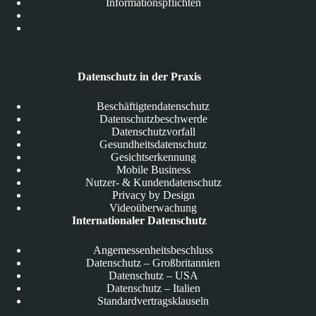
Informationspflichten
Datenschutz in der Praxis
Beschäftigtendatenschutz
Datenschutzbeschwerde
Datenschutzvorfall
Gesundheitsdatenschutz
Gesichtserkennung
Mobile Business
Nutzer- & Kundendatenschutz
Privacy by Design
Videoüberwachung
Internationaler Datenschutz
Angemessenheitsbeschluss
Datenschutz – Großbritannien
Datenschutz – USA
Datenschutz – Italien
Standardvertragsklauseln