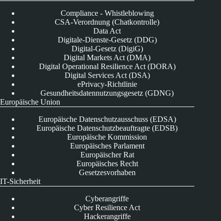
Compliance - Whistleblowing
CSA-Verordnung (Chatkontrolle)
Data Act
Digitale-Dienste-Gesetz (DDG)
Digital-Gesetz (DigiG)
Digital Markets Act (DMA)
Digital Operational Resilience Act (DORA)
Digital Services Act (DSA)
ePrivacy-Richtlinie
Gesundheitsdatennutzungsgesetz (GDNG)
Europäische Union
Europäische Datenschutzausschuss (EDSA)
Europäische Datenschutzbeauftragte (EDSB)
Europäische Kommission
Europäisches Parlament
Europäischer Rat
Europäisches Recht
Gesetzesvorhaben
IT-Sicherheit
Cyberangriffe
Cyber Resilience Act
Hackerangriffe