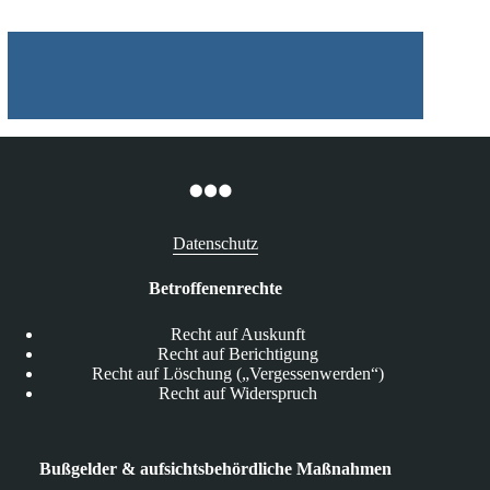
Fahrtende
hinaus
Datenschutz
Betroffenenrechte
Recht auf Auskunft
Recht auf Berichtigung
Recht auf Löschung („Vergessenwerden“)
Recht auf Widerspruch
Bußgelder & aufsichtsbehördliche Maßnahmen