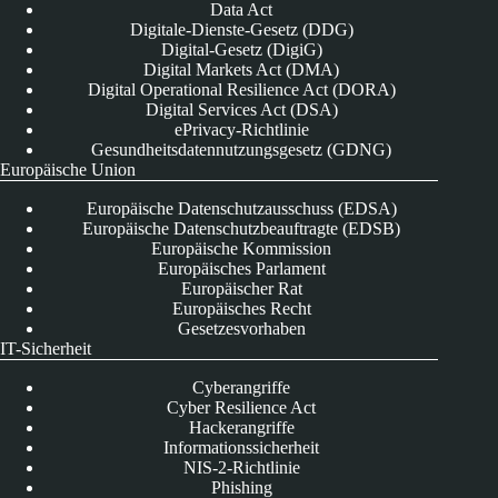
Data Act
Digitale-Dienste-Gesetz (DDG)
Digital-Gesetz (DigiG)
Digital Markets Act (DMA)
Digital Operational Resilience Act (DORA)
Digital Services Act (DSA)
ePrivacy-Richtlinie
Gesundheitsdatennutzungsgesetz (GDNG)
Europäische Union
Europäische Datenschutzausschuss (EDSA)
Europäische Datenschutzbeauftragte (EDSB)
Europäische Kommission
Europäisches Parlament
Europäischer Rat
Europäisches Recht
Gesetzesvorhaben
IT-Sicherheit
Cyberangriffe
Cyber Resilience Act
Hackerangriffe
Informationssicherheit
NIS-2-Richtlinie
Phishing