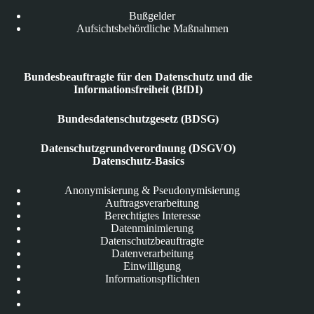
Bußgelder
Aufsichtsbehördliche Maßnahmen
Bundesbeauftragte für den Datenschutz und die
Informationsfreiheit (BfDI)
Bundesdatenschutzgesetz (BDSG)
Datenschutzgrundverordnung (DSGVO)
Datenschutz-Basics
Anonymisierung & Pseudonymisierung
Auftragsverarbeitung
Berechtigtes Interesse
Datenminimierung
Datenschutzbeauftragte
Datenverarbeitung
Einwilligung
Informationspflichten