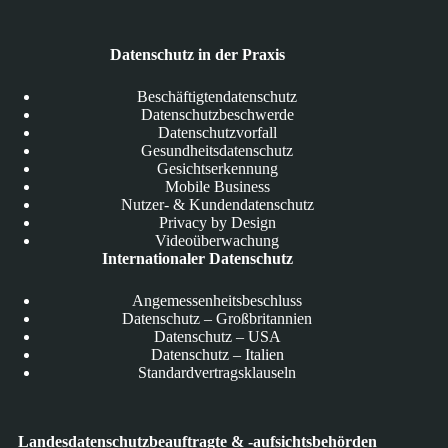
Datenschutz in der Praxis
Beschäftigtendatenschutz
Datenschutzbeschwerde
Datenschutzvorfall
Gesundheitsdatenschutz
Gesichtserkennung
Mobile Business
Nutzer- & Kundendatenschutz
Privacy by Design
Videoüberwachung
Internationaler Datenschutz
Angemessenheitsbeschluss
Datenschutz – Großbritannien
Datenschutz – USA
Datenschutz – Italien
Standardvertragsklauseln
Landesdatenschutzbeauftragte & -aufsichtsbehörden