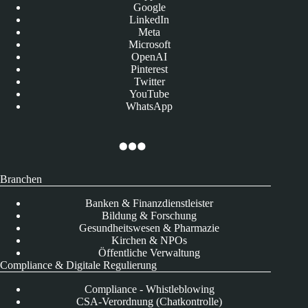
Google
LinkedIn
Meta
Microsoft
OpenAI
Pinterest
Twitter
YouTube
WhatsApp
Branchen
Banken & Finanzdienstleister
Bildung & Forschung
Gesundheitswesen & Pharmazie
Kirchen & NPOs
Öffentliche Verwaltung
Compliance & Digitale Regulierung
Compliance - Whistleblowing
CSA-Verordnung (Chatkontrolle)