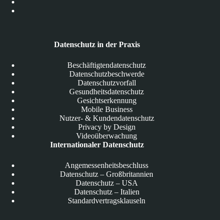
Datenschutz in der Praxis
Beschäftigtendatenschutz
Datenschutzbeschwerde
Datenschutzvorfall
Gesundheitsdatenschutz
Gesichtserkennung
Mobile Business
Nutzer- & Kundendatenschutz
Privacy by Design
Videoüberwachung
Internationaler Datenschutz
Angemessenheitsbeschluss
Datenschutz – Großbritannien
Datenschutz – USA
Datenschutz – Italien
Standardvertragsklauseln