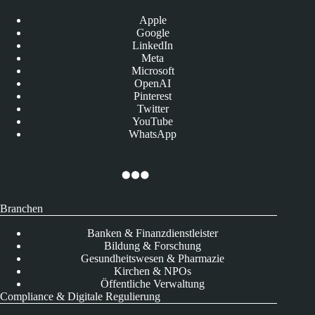
Apple
Google
LinkedIn
Meta
Microsoft
OpenAI
Pinterest
Twitter
YouTube
WhatsApp
Branchen
Banken & Finanzdienstleister
Bildung & Forschung
Gesundheitswesen & Pharmazie
Kirchen & NPOs
Öffentliche Verwaltung
Compliance & Digitale Regulierung