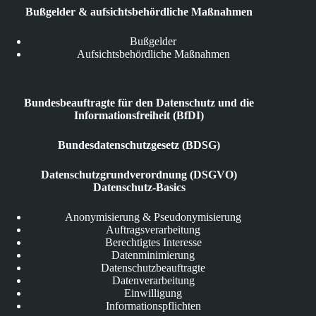
Bußgelder & aufsichtsbehördliche Maßnahmen
Bußgelder
Aufsichtsbehördliche Maßnahmen
Bundesbeauftragte für den Datenschutz und die
Informationsfreiheit (BfDI)
Bundesdatenschutzgesetz (BDSG)
Datenschutzgrundverordnung (DSGVO)
Datenschutz-Basics
Anonymisierung & Pseudonymisierung
Auftragsverarbeitung
Berechtigtes Interesse
Datenminimierung
Datenschutzbeauftragte
Datenverarbeitung
Einwilligung
Informationspflichten