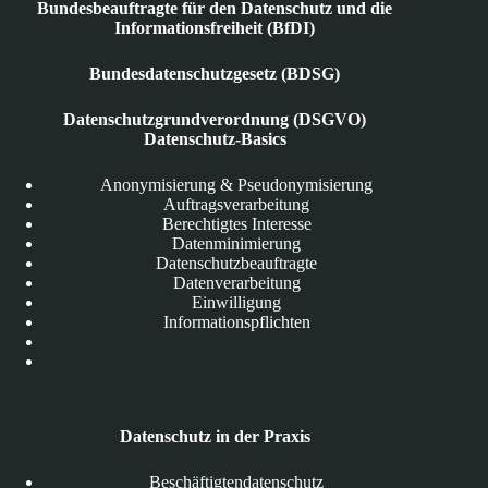
Bundesbeauftragte für den Datenschutz und die
Informationsfreiheit (BfDI)
Bundesdatenschutzgesetz (BDSG)
Datenschutzgrundverordnung (DSGVO)
Datenschutz-Basics
Anonymisierung & Pseudonymisierung
Auftragsverarbeitung
Berechtigtes Interesse
Datenminimierung
Datenschutzbeauftragte
Datenverarbeitung
Einwilligung
Informationspflichten
Datenschutz in der Praxis
Beschäftigtendatenschutz