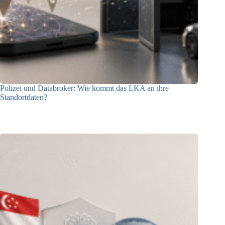
Polizei und Databroker: Wie kommt das LKA an ihre
Standortdaten?
21.07.2026