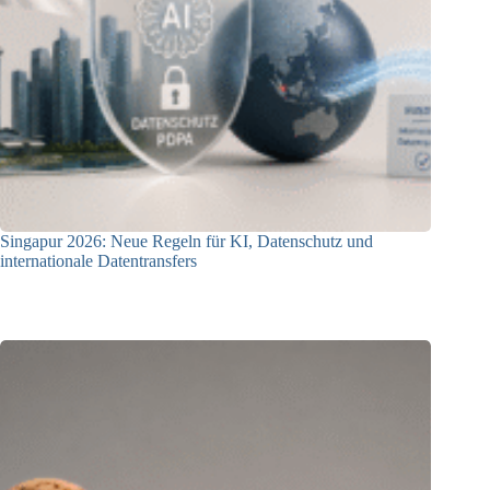
Singapur 2026: Neue Regeln für KI, Datenschutz und
internationale Datentransfers
08.07.2026