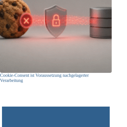
Cookie-Consent ist Voraussetzung nachgelagerter
Verarbeitung
03.07.2026