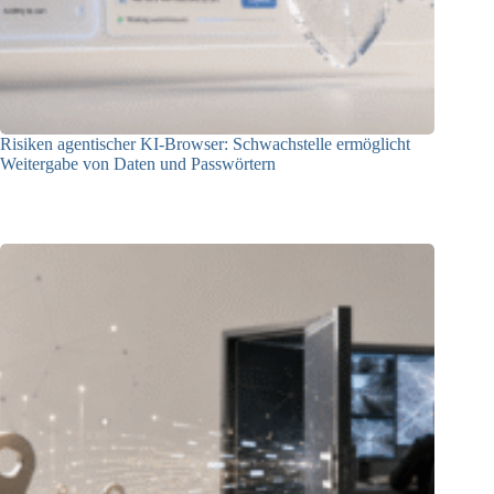
Risiken agentischer KI-Browser: Schwachstelle ermöglicht
Weitergabe von Daten und Passwörtern
23.07.2026