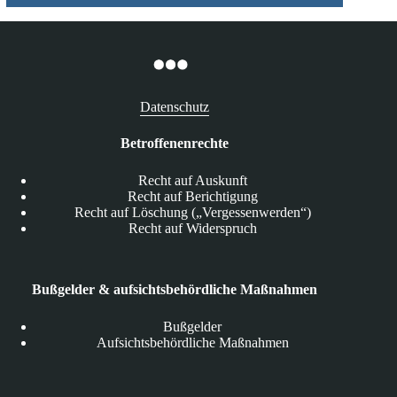
Datenschutz
Betroffenenrechte
Recht auf Auskunft
Recht auf Berichtigung
Recht auf Löschung („Vergessenwerden“)
Recht auf Widerspruch
Bußgelder & aufsichtsbehördliche Maßnahmen
Bußgelder
Aufsichtsbehördliche Maßnahmen