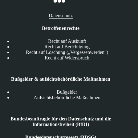
Datenschutz
Betroffenenrechte
Recht auf Auskunft
Recht auf Berichtigung
Recht auf Löschung („Vergessenwerden“)
Recht auf Widerspruch
Bußgelder & aufsichtsbehördliche Maßnahmen
Bußgelder
Aufsichtsbehördliche Maßnahmen
Bundesbeauftragte für den Datenschutz und die
Informationsfreiheit (BfDI)
Bundesdatenschutzgesetz (BDSG)