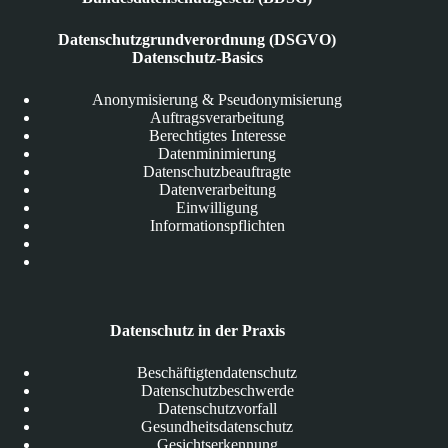
Datenschutzgrundverordnung (DSGVO)
Datenschutz-Basics
Anonymisierung & Pseudonymisierung
Auftragsverarbeitung
Berechtigtes Interesse
Datenminimierung
Datenschutzbeauftragte
Datenverarbeitung
Einwilligung
Informationspflichten
Datenschutz in der Praxis
Beschäftigtendatenschutz
Datenschutzbeschwerde
Datenschutzvorfall
Gesundheitsdatenschutz
Gesichtserkennung