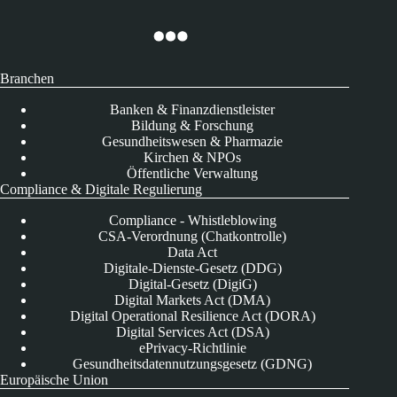
Branchen
Banken & Finanzdienstleister
Bildung & Forschung
Gesundheitswesen & Pharmazie
Kirchen & NPOs
Öffentliche Verwaltung
Compliance & Digitale Regulierung
Compliance - Whistleblowing
CSA-Verordnung (Chatkontrolle)
Data Act
Digitale-Dienste-Gesetz (DDG)
Digital-Gesetz (DigiG)
Digital Markets Act (DMA)
Digital Operational Resilience Act (DORA)
Digital Services Act (DSA)
ePrivacy-Richtlinie
Gesundheitsdatennutzungsgesetz (GDNG)
Europäische Union