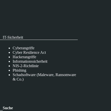
IT-Sicherheit
Cyberangriffe
Cyber Resilience Act
Hackerangriffe
Informationssicherheit
NIS-2-Richtlinie
Phishing
Schadsoftware (Maleware, Ransomware
& Co.)
Suche