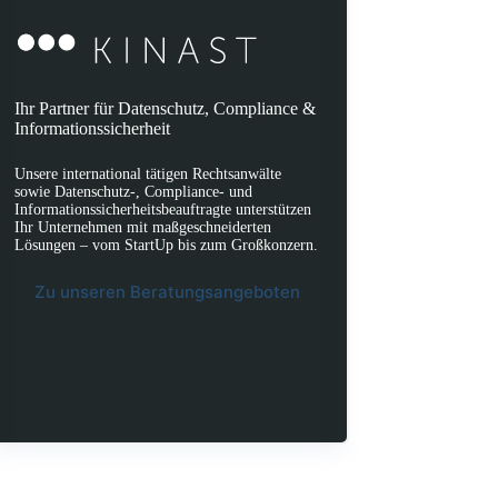
Ihr Partner für Datenschutz, Compliance &
Informationssicherheit
Unsere international tätigen Rechtsanwälte
sowie Datenschutz-, Compliance- und
Informationssicherheitsbeauftragte unterstützen
Ihr Unternehmen mit maßgeschneiderten
Lösungen – vom StartUp bis zum Großkonzern.
Zu unseren Beratungsangeboten