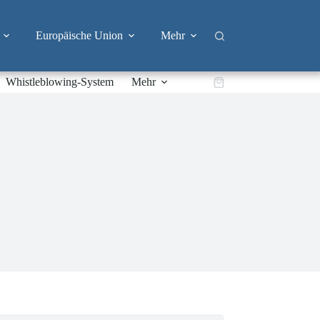
Europäische Union
Mehr
Whistleblowing-System
Mehr
Warenkorb