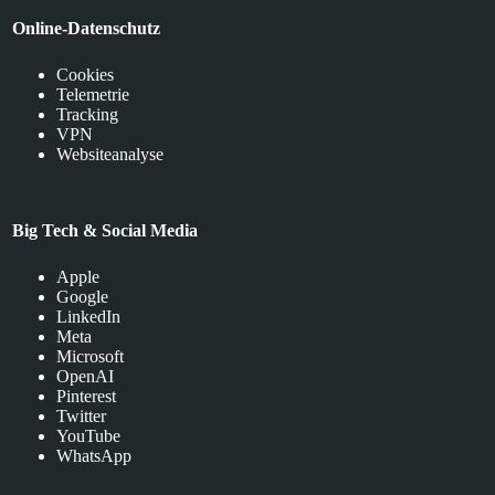
Online-Datenschutz
Cookies
Telemetrie
Tracking
VPN
Websiteanalyse
Big Tech & Social Media
Apple
Google
LinkedIn
Meta
Microsoft
OpenAI
Pinterest
Twitter
YouTube
WhatsApp