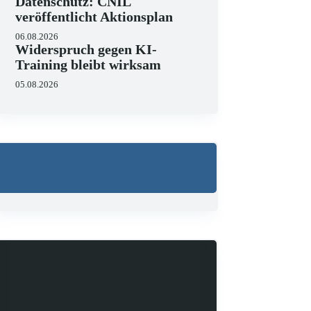
Datenschutz: CNIL
veröffentlicht Aktionsplan
06.08.2026
Widerspruch gegen KI-
Training bleibt wirksam
05.08.2026