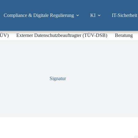
Compliance & Digitale Regulierung
KI
IT-Sicherheit
-TÜV)
Externer Datenschutzbeauftragter (TÜV-DSB)
Beratung
Signatur