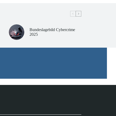
Bundeslagebild Cybercrime
2025