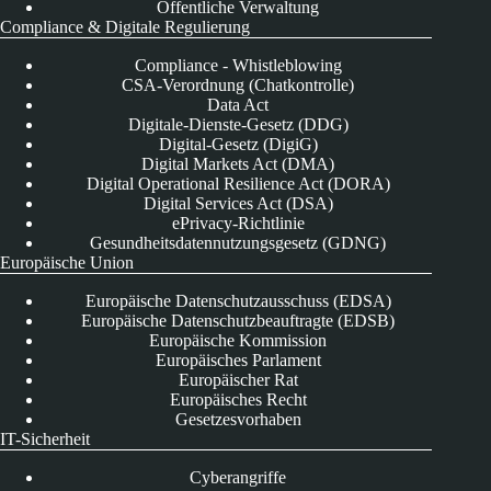
Öffentliche Verwaltung
Compliance & Digitale Regulierung
Compliance - Whistleblowing
CSA-Verordnung (Chatkontrolle)
Data Act
Digitale-Dienste-Gesetz (DDG)
Digital-Gesetz (DigiG)
Digital Markets Act (DMA)
Digital Operational Resilience Act (DORA)
Digital Services Act (DSA)
ePrivacy-Richtlinie
Gesundheitsdatennutzungsgesetz (GDNG)
Europäische Union
Europäische Datenschutzausschuss (EDSA)
Europäische Datenschutzbeauftragte (EDSB)
Europäische Kommission
Europäisches Parlament
Europäischer Rat
Europäisches Recht
Gesetzesvorhaben
IT-Sicherheit
Cyberangriffe