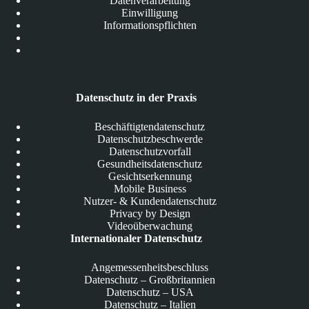
Datenverarbeitung
Einwilligung
Informationspflichten
Datenschutz in der Praxis
Beschäftigtendatenschutz
Datenschutzbeschwerde
Datenschutzvorfall
Gesundheitsdatenschutz
Gesichtserkennung
Mobile Business
Nutzer- & Kundendatenschutz
Privacy by Design
Videoüberwachung
Internationaler Datenschutz
Angemessenheitsbeschluss
Datenschutz – Großbritannien
Datenschutz – USA
Datenschutz – Italien