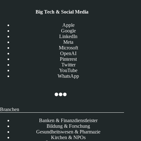
Big Tech & Social Media
Apple
Google
LinkedIn
Meta
Microsoft
OpenAI
Pinterest
Twitter
YouTube
WhatsApp
Branchen
Banken & Finanzdienstleister
Bildung & Forschung
Gesundheitswesen & Pharmazie
Kirchen & NPOs