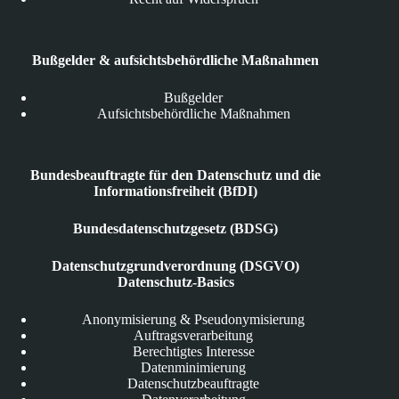
Bußgelder & aufsichtsbehördliche Maßnahmen
Bußgelder
Aufsichtsbehördliche Maßnahmen
Bundesbeauftragte für den Datenschutz und die
Informationsfreiheit (BfDI)
Bundesdatenschutzgesetz (BDSG)
Datenschutzgrundverordnung (DSGVO)
Datenschutz-Basics
Anonymisierung & Pseudonymisierung
Auftragsverarbeitung
Berechtigtes Interesse
Datenminimierung
Datenschutzbeauftragte