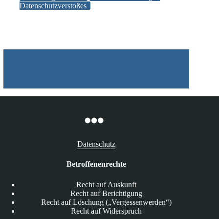
gegen
Datenschutzverstoßes
Polizeibeamten
wegen
Datenschutzverstoßes
Datenschutz
Betroffenenrechte
Recht auf Auskunft
Recht auf Berichtigung
Recht auf Löschung („Vergessenwerden“)
Recht auf Widerspruch