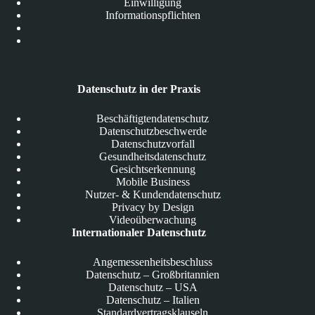
Einwilligung
Informationspflichten
Datenschutz in der Praxis
Beschäftigtendatenschutz
Datenschutzbeschwerde
Datenschutzvorfall
Gesundheitsdatenschutz
Gesichtserkennung
Mobile Business
Nutzer- & Kundendatenschutz
Privacy by Design
Videoüberwachung
Internationaler Datenschutz
Angemessenheitsbeschluss
Datenschutz – Großbritannien
Datenschutz – USA
Datenschutz – Italien
Standardvertragsklauseln