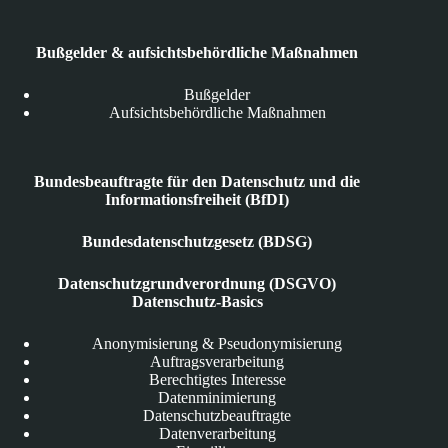
Bußgelder & aufsichtsbehördliche Maßnahmen
Bußgelder
Aufsichtsbehördliche Maßnahmen
Bundesbeauftragte für den Datenschutz und die
Informationsfreiheit (BfDI)
Bundesdatenschutzgesetz (BDSG)
Datenschutzgrundverordnung (DSGVO)
Datenschutz-Basics
Anonymisierung & Pseudonymisierung
Auftragsverarbeitung
Berechtigtes Interesse
Datenminimierung
Datenschutzbeauftragte
Datenverarbeitung