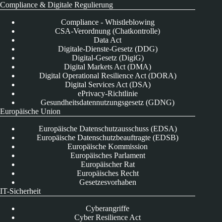
Compliance & Digitale Regulierung
Compliance - Whistleblowing
CSA-Verordnung (Chatkontrolle)
Data Act
Digitale-Dienste-Gesetz (DDG)
Digital-Gesetz (DigiG)
Digital Markets Act (DMA)
Digital Operational Resilience Act (DORA)
Digital Services Act (DSA)
ePrivacy-Richtlinie
Gesundheitsdatennutzungsgesetz (GDNG)
Europäische Union
Europäische Datenschutzausschuss (EDSA)
Europäische Datenschutzbeauftragte (EDSB)
Europäische Kommission
Europäisches Parlament
Europäischer Rat
Europäisches Recht
Gesetzesvorhaben
IT-Sicherheit
Cyberangriffe
Cyber Resilience Act