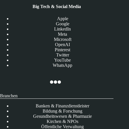
Big Tech & Social Media
Apple
Google
LinkedIn
Meta
Microsoft
OpenAI
Pinterest
Twitter
YouTube
WhatsApp
Branchen
Banken & Finanzdienstleister
Bildung & Forschung
Gesundheitswesen & Pharmazie
Kirchen & NPOs
Öffentliche Verwaltung