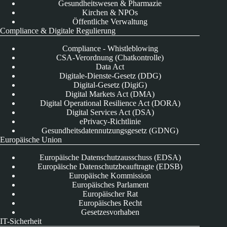
Gesundheitswesen & Pharmazie
Kirchen & NPOs
Öffentliche Verwaltung
Compliance & Digitale Regulierung
Compliance - Whistleblowing
CSA-Verordnung (Chatkontrolle)
Data Act
Digitale-Dienste-Gesetz (DDG)
Digital-Gesetz (DigiG)
Digital Markets Act (DMA)
Digital Operational Resilience Act (DORA)
Digital Services Act (DSA)
ePrivacy-Richtlinie
Gesundheitsdatennutzungsgesetz (GDNG)
Europäische Union
Europäische Datenschutzausschuss (EDSA)
Europäische Datenschutzbeauftragte (EDSB)
Europäische Kommission
Europäisches Parlament
Europäischer Rat
Europäisches Recht
Gesetzesvorhaben
IT-Sicherheit