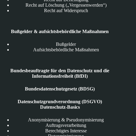
Recht auf Löschung („Vergessenwerden“)
Recht auf Widerspruch
Bußgelder & aufsichtsbehördliche Maßnahmen
Bußgelder
Aufsichtsbehördliche Maßnahmen
Bundesbeauftragte für den Datenschutz und die
Informationsfreiheit (BfDI)
Bundesdatenschutzgesetz (BDSG)
Datenschutzgrundverordnung (DSGVO)
Datenschutz-Basics
Anonymisierung & Pseudonymisierung
Auftragsverarbeitung
Berechtigtes Interesse