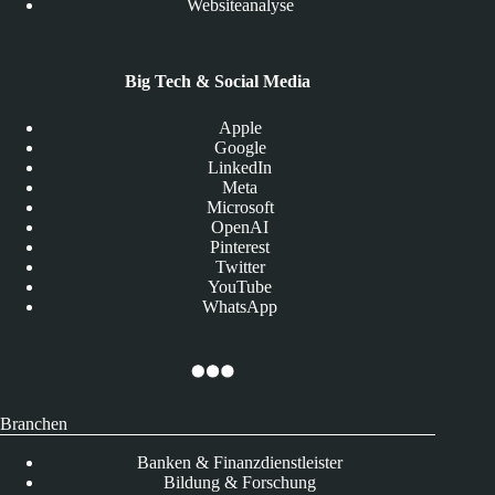
Websiteanalyse
Big Tech & Social Media
Apple
Google
LinkedIn
Meta
Microsoft
OpenAI
Pinterest
Twitter
YouTube
WhatsApp
Branchen
Banken & Finanzdienstleister
Bildung & Forschung