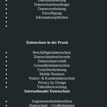
Datenminimierung
Datenschutzbeauftragte
Datenverarbeitung
Einwilligung
Informationspflichten
Datenschutz in der Praxis
Beschäftigtendatenschutz
Datenschutzbeschwerde
Datenschutzvorfall
Gesundheitsdatenschutz
Gesichtserkennung
Mobile Business
Nutzer- & Kundendatenschutz
Privacy by Design
Videoüberwachung
Internationaler Datenschutz
Angemessenheitsbeschluss
Datenschutz – Großbritannien