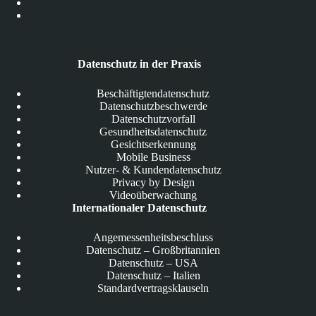
Datenschutz in der Praxis
Beschäftigtendatenschutz
Datenschutzbeschwerde
Datenschutzvorfall
Gesundheitsdatenschutz
Gesichtserkennung
Mobile Business
Nutzer- & Kundendatenschutz
Privacy by Design
Videoüberwachung
Internationaler Datenschutz
Angemessenheitsbeschluss
Datenschutz – Großbritannien
Datenschutz – USA
Datenschutz – Italien
Standardvertragsklauseln