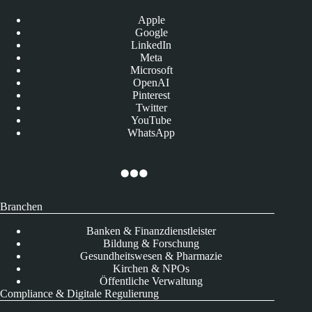
Apple
Google
LinkedIn
Meta
Microsoft
OpenAI
Pinterest
Twitter
YouTube
WhatsApp
Branchen
Banken & Finanzdienstleister
Bildung & Forschung
Gesundheitswesen & Pharmazie
Kirchen & NPOs
Öffentliche Verwaltung
Compliance & Digitale Regulierung