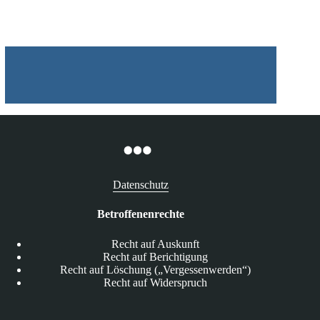
Datenschutz
Betroffenenrechte
Recht auf Auskunft
Recht auf Berichtigung
Recht auf Löschung („Vergessenwerden“)
Recht auf Widerspruch