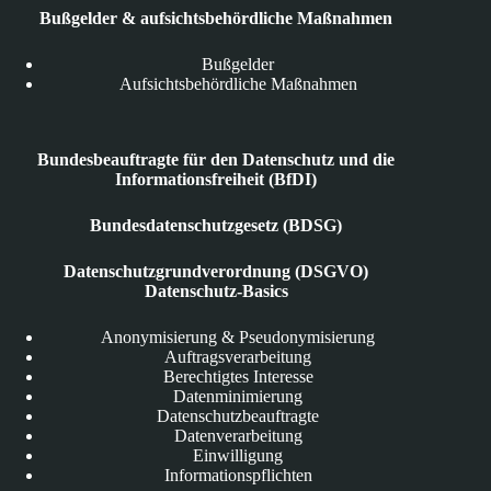
Bußgelder & aufsichtsbehördliche Maßnahmen
Bußgelder
Aufsichtsbehördliche Maßnahmen
Bundesbeauftragte für den Datenschutz und die
Informationsfreiheit (BfDI)
Bundesdatenschutzgesetz (BDSG)
Datenschutzgrundverordnung (DSGVO)
Datenschutz-Basics
Anonymisierung & Pseudonymisierung
Auftragsverarbeitung
Berechtigtes Interesse
Datenminimierung
Datenschutzbeauftragte
Datenverarbeitung
Einwilligung
Informationspflichten