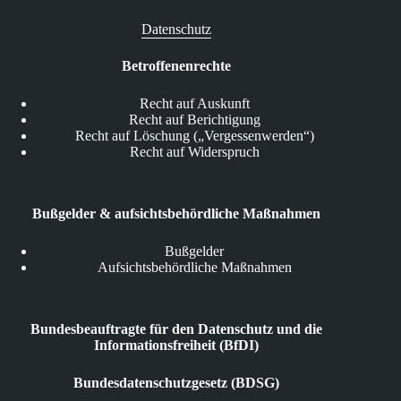
Datenschutz
Betroffenenrechte
Recht auf Auskunft
Recht auf Berichtigung
Recht auf Löschung („Vergessenwerden“)
Recht auf Widerspruch
Bußgelder & aufsichtsbehördliche Maßnahmen
Bußgelder
Aufsichtsbehördliche Maßnahmen
Bundesbeauftragte für den Datenschutz und die
Informationsfreiheit (BfDI)
Bundesdatenschutzgesetz (BDSG)