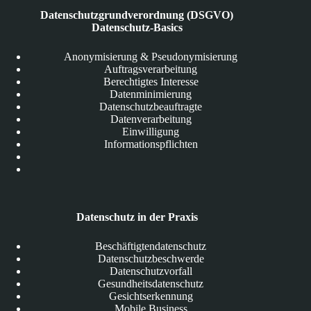
Datenschutzgrundverordnung (DSGVO)
Datenschutz-Basics
Anonymisierung & Pseudonymisierung
Auftragsverarbeitung
Berechtigtes Interesse
Datenminimierung
Datenschutzbeauftragte
Datenverarbeitung
Einwilligung
Informationspflichten
Datenschutz in der Praxis
Beschäftigtendatenschutz
Datenschutzbeschwerde
Datenschutzvorfall
Gesundheitsdatenschutz
Gesichtserkennung
Mobile Business