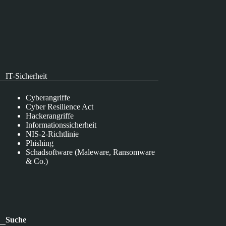
IT-Sicherheit
Cyberangriffe
Cyber Resilience Act
Hackerangriffe
Informationssicherheit
NIS-2-Richtlinie
Phishing
Schadsoftware (Maleware, Ransomware
& Co.)
Suche