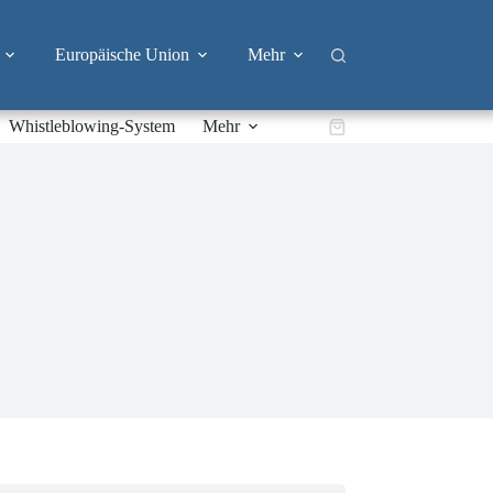
Europäische Union
Mehr
Whistleblowing-System
Mehr
Warenkorb