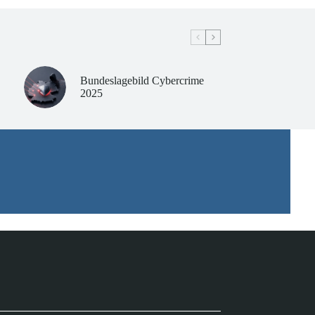
Bundeslagebild Cybercrime
2025