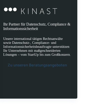
Ihr Partner für Datenschutz, Compliance &
Informationssicherheit
Unsere international tätigen Rechtsanwälte
sowie Datenschutz-, Compliance- und
Informationssicherheitsbeauftragte unterstützen
Ihr Unternehmen mit maßgeschneiderten
Lösungen – vom StartUp bis zum Großkonzern.
Zu unseren Beratungsangeboten