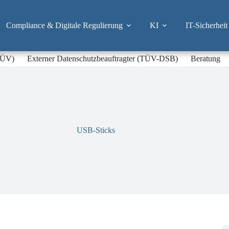
Compliance & Digitale Regulierung
KI
IT-Sicherheit
-TÜV)
Externer Datenschutzbeauftragter (TÜV-DSB)
Beratung
USB-Sticks