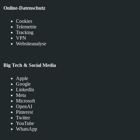
Online-Datenschutz
Cookies
Telemetrie
Tracking
VPN
Websiteanalyse
Big Tech & Social Media
Apple
Google
LinkedIn
Meta
Microsoft
OpenAI
Pinterest
Twitter
YouTube
WhatsApp