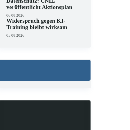
Datenschutz: CNIL
veröffentlicht Aktionsplan
06.08.2026
Widerspruch gegen KI-
Training bleibt wirksam
05.08.2026