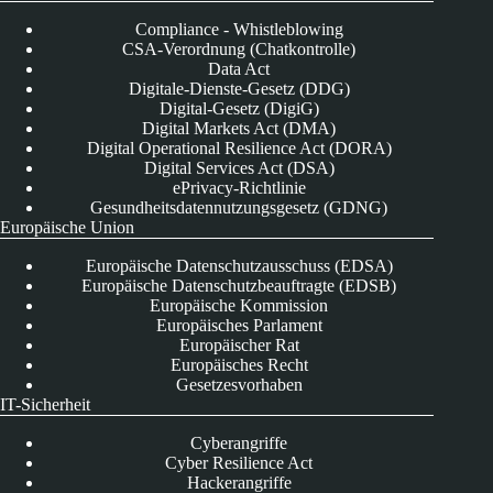
Compliance - Whistleblowing
CSA-Verordnung (Chatkontrolle)
Data Act
Digitale-Dienste-Gesetz (DDG)
Digital-Gesetz (DigiG)
Digital Markets Act (DMA)
Digital Operational Resilience Act (DORA)
Digital Services Act (DSA)
ePrivacy-Richtlinie
Gesundheitsdatennutzungsgesetz (GDNG)
Europäische Union
Europäische Datenschutzausschuss (EDSA)
Europäische Datenschutzbeauftragte (EDSB)
Europäische Kommission
Europäisches Parlament
Europäischer Rat
Europäisches Recht
Gesetzesvorhaben
IT-Sicherheit
Cyberangriffe
Cyber Resilience Act
Hackerangriffe