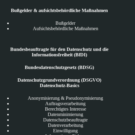
Bußgelder & aufsichtsbehördliche Maßnahmen
Bußgelder
Aufsichtsbehördliche Maßnahmen
Bundesbeauftragte für den Datenschutz und die
Informationsfreiheit (BfDI)
Bundesdatenschutzgesetz (BDSG)
Datenschutzgrundverordnung (DSGVO)
Datenschutz-Basics
Anonymisierung & Pseudonymisierung
Auftragsverarbeitung
Berechtigtes Interesse
Datenminimierung
Datenschutzbeauftragte
Datenverarbeitung
Einwilligung