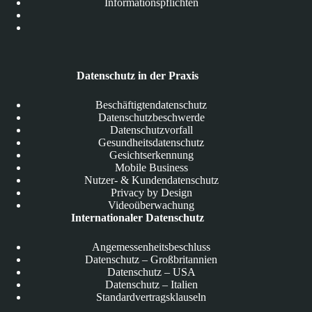
Informationspflichten
Datenschutz in der Praxis
Beschäftigtendatenschutz
Datenschutzbeschwerde
Datenschutzvorfall
Gesundheitsdatenschutz
Gesichtserkennung
Mobile Business
Nutzer- & Kundendatenschutz
Privacy by Design
Videoüberwachung
Internationaler Datenschutz
Angemessenheitsbeschluss
Datenschutz – Großbritannien
Datenschutz – USA
Datenschutz – Italien
Standardvertragsklauseln