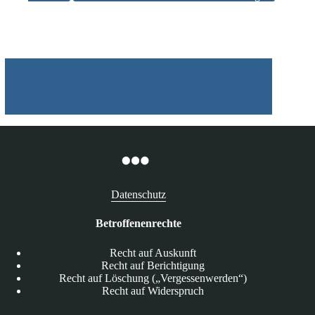
Datenschutz
Betroffenenrechte
Recht auf Auskunft
Recht auf Berichtigung
Recht auf Löschung („Vergessenwerden“)
Recht auf Widerspruch