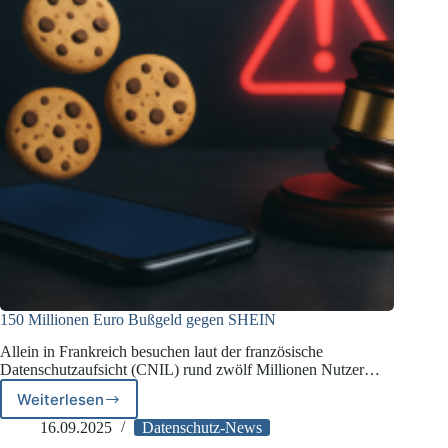
150 Millionen Euro Bußgeld gegen SHEIN
Allein in Frankreich besuchen laut der französische
Datenschutzaufsicht (CNIL) rund zwölf Millionen Nutzer…
Weiterlesen
150
Millionen
16.09.2025
Datenschutz-News
Euro