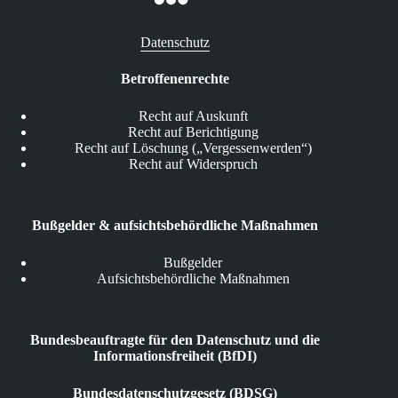
Datenschutz
Betroffenenrechte
Recht auf Auskunft
Recht auf Berichtigung
Recht auf Löschung („Vergessenwerden“)
Recht auf Widerspruch
Bußgelder & aufsichtsbehördliche Maßnahmen
Bußgelder
Aufsichtsbehördliche Maßnahmen
Bundesbeauftragte für den Datenschutz und die
Informationsfreiheit (BfDI)
Bundesdatenschutzgesetz (BDSG)