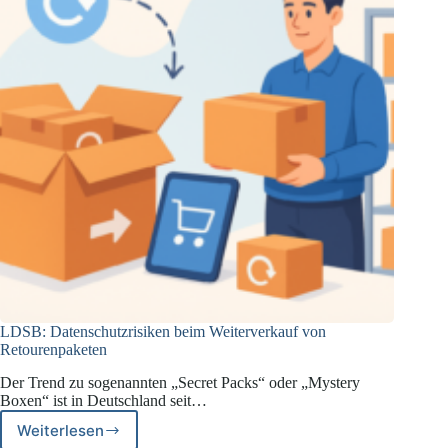
LDSB: Datenschutzrisiken beim Weiterverkauf von
Retourenpaketen
Der Trend zu sogenannten „Secret Packs“ oder „Mystery
Boxen“ ist in Deutschland seit…
Weiterlesen
LDSB: