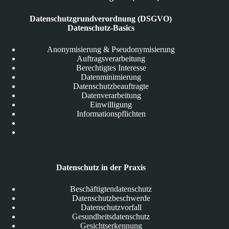
Datenschutzgrundverordnung (DSGVO)
Datenschutz-Basics
Anonymisierung & Pseudonymisierung
Auftragsverarbeitung
Berechtigtes Interesse
Datenminimierung
Datenschutzbeauftragte
Datenverarbeitung
Einwilligung
Informationspflichten
Datenschutz in der Praxis
Beschäftigtendatenschutz
Datenschutzbeschwerde
Datenschutzvorfall
Gesundheitsdatenschutz
Gesichtserkennung