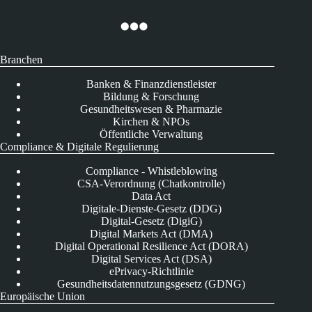
Branchen
Banken & Finanzdienstleister
Bildung & Forschung
Gesundheitswesen & Pharmazie
Kirchen & NPOs
Öffentliche Verwaltung
Compliance & Digitale Regulierung
Compliance - Whistleblowing
CSA-Verordnung (Chatkontrolle)
Data Act
Digitale-Dienste-Gesetz (DDG)
Digital-Gesetz (DigiG)
Digital Markets Act (DMA)
Digital Operational Resilience Act (DORA)
Digital Services Act (DSA)
ePrivacy-Richtlinie
Gesundheitsdatennutzungsgesetz (GDNG)
Europäische Union