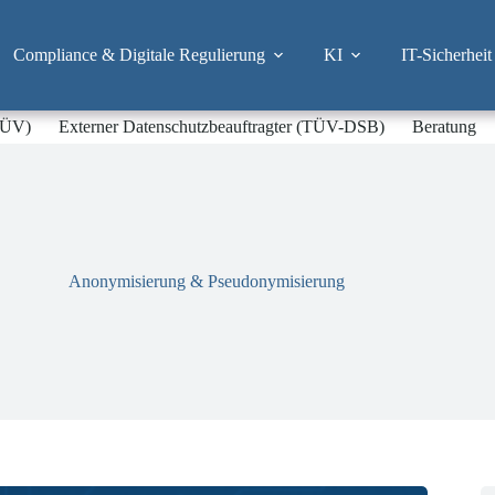
Compliance & Digitale Regulierung
KI
IT-Sicherheit
-TÜV)
Externer Datenschutzbeauftragter (TÜV-DSB)
Beratung
Anonymisierung & Pseudonymisierung