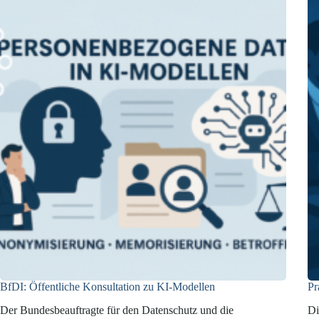
BfDI: Öffentliche Konsultation zu KI-Modellen
Pr
Der Bundesbeauftragte für den Datenschutz und die
Di