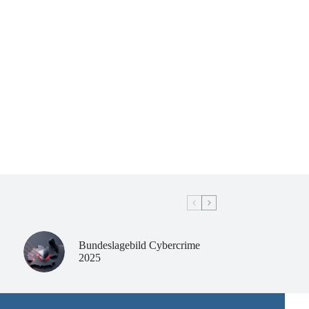
Bundeslagebild Cybercrime
2025