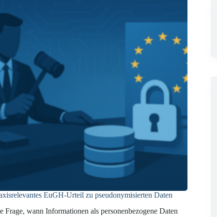
axisrelevantes EuGH-Urteil zu pseudonymisierten Daten
e Frage, wann Informationen als personenbezogene Daten