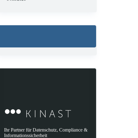
Ihr Partner für Datenschutz, Compliance &
Informationssicherheit