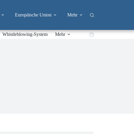
Europäische Union
Mehr
Whistleblowing-System
Mehr
Warenkorb