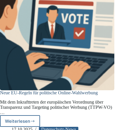
Neue EU-Regeln für politische Online-Wahlwerbung
Mit dem Inkrafttreten der europäischen Verordnung über
Transparenz und Targeting politischer Werbung (TTPW-VO)
…
Weiterlesen
Neue
EU-
17.10.2025
Datenschutz-News