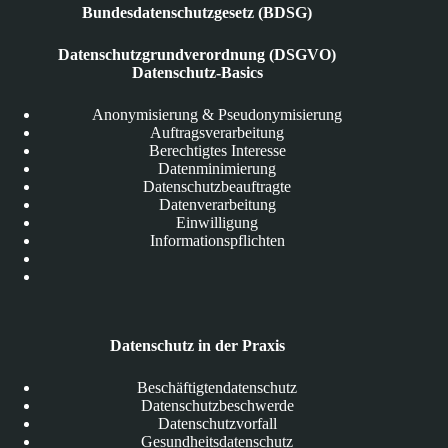
Bundesdatenschutzgesetz (BDSG)
Datenschutzgrundverordnung (DSGVO)
Datenschutz-Basics
Anonymisierung & Pseudonymisierung
Auftragsverarbeitung
Berechtigtes Interesse
Datenminimierung
Datenschutzbeauftragte
Datenverarbeitung
Einwilligung
Informationspflichten
Datenschutz in der Praxis
Beschäftigtendatenschutz
Datenschutzbeschwerde
Datenschutzvorfall
Gesundheitsdatenschutz