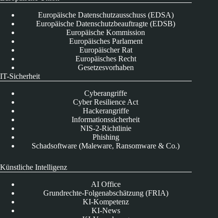
Europäische Datenschutzausschuss (EDSA)
Europäische Datenschutzbeauftragte (EDSB)
Europäische Kommission
Europäisches Parlament
Europäischer Rat
Europäisches Recht
Gesetzesvorhaben
IT-Sicherheit
Cyberangriffe
Cyber Resilience Act
Hackerangriffe
Informationssicherheit
NIS-2-Richtlinie
Phishing
Schadsoftware (Maleware, Ransomware & Co.)
Künstliche Intelligenz
AI Office
Grundrechte-Folgenabschätzung (FRIA)
KI-Kompetenz
KI-News