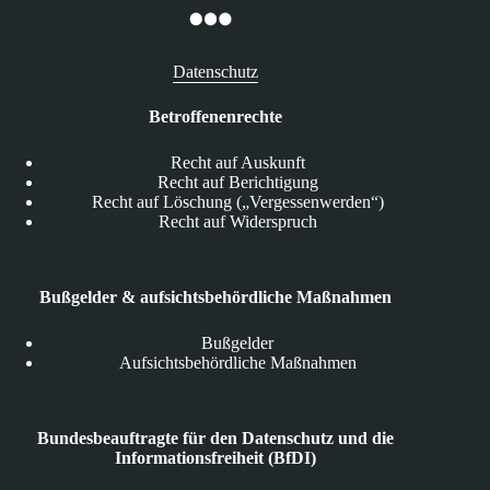
Datenschutz
Betroffenenrechte
Recht auf Auskunft
Recht auf Berichtigung
Recht auf Löschung („Vergessenwerden“)
Recht auf Widerspruch
Bußgelder & aufsichtsbehördliche Maßnahmen
Bußgelder
Aufsichtsbehördliche Maßnahmen
Bundesbeauftragte für den Datenschutz und die
Informationsfreiheit (BfDI)