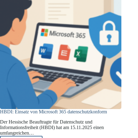
Einwilligung
HBDI: Einsatz von Microsoft 365 datenschutzkonform
Der Hessische Beauftragte für Datenschutz und
Informationsfreiheit (HBDI) hat am 15.11.2025 einen
umfangreichen…