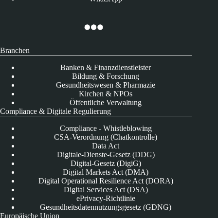
Branchen
Banken & Finanzdienstleister
Bildung & Forschung
Gesundheitswesen & Pharmazie
Kirchen & NPOs
Öffentliche Verwaltung
Compliance & Digitale Regulierung
Compliance - Whistleblowing
CSA-Verordnung (Chatkontrolle)
Data Act
Digitale-Dienste-Gesetz (DDG)
Digital-Gesetz (DigiG)
Digital Markets Act (DMA)
Digital Operational Resilience Act (DORA)
Digital Services Act (DSA)
ePrivacy-Richtlinie
Gesundheitsdatennutzungsgesetz (GDNG)
Europäische Union