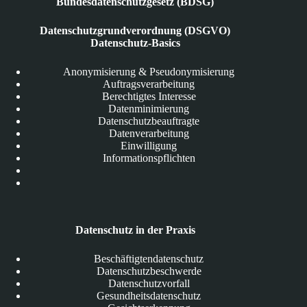
Bundesdatenschutzgesetz (BDSG)
Datenschutzgrundverordnung (DSGVO)
Datenschutz-Basics
Anonymisierung & Pseudonymisierung
Auftragsverarbeitung
Berechtigtes Interesse
Datenminimierung
Datenschutzbeauftragte
Datenverarbeitung
Einwilligung
Informationspflichten
Datenschutz in der Praxis
Beschäftigtendatenschutz
Datenschutzbeschwerde
Datenschutzvorfall
Gesundheitsdatenschutz