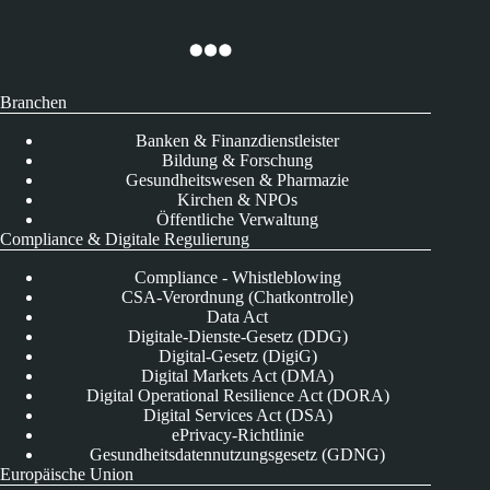
Branchen
Banken & Finanzdienstleister
Bildung & Forschung
Gesundheitswesen & Pharmazie
Kirchen & NPOs
Öffentliche Verwaltung
Compliance & Digitale Regulierung
Compliance - Whistleblowing
CSA-Verordnung (Chatkontrolle)
Data Act
Digitale-Dienste-Gesetz (DDG)
Digital-Gesetz (DigiG)
Digital Markets Act (DMA)
Digital Operational Resilience Act (DORA)
Digital Services Act (DSA)
ePrivacy-Richtlinie
Gesundheitsdatennutzungsgesetz (GDNG)
Europäische Union