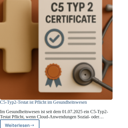
C5-Typ2-Testat ist Pflicht im Gesundheitswesen
Im Gesundheitswesen ist seit dem 01.07.2025 ein C5-Typ2-
Testat Pflicht, wenn Cloud-Anwendungen Sozial- oder…
Weiterlesen
C5-