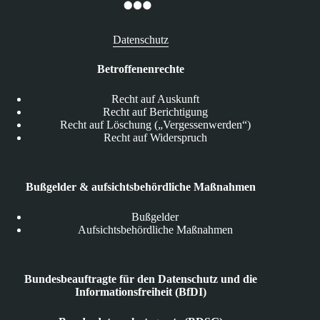
Datenschutz
Betroffenenrechte
Recht auf Auskunft
Recht auf Berichtigung
Recht auf Löschung („Vergessenwerden“)
Recht auf Widerspruch
Bußgelder & aufsichtsbehördliche Maßnahmen
Bußgelder
Aufsichtsbehördliche Maßnahmen
Bundesbeauftragte für den Datenschutz und die
Informationsfreiheit (BfDI)