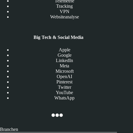
Telemetrie
Tracking
VPN
Websiteanalyse
Big Tech & Social Media
Apple
Google
LinkedIn
Meta
Microsoft
OpenAI
Pinterest
Twitter
YouTube
WhatsApp
Branchen