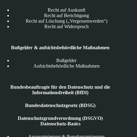
Recht auf Auskunft
Recht auf Berichtigung
Recht auf Löschung („Vergessenwerden“)
Recht auf Widerspruch
Bußgelder & aufsichtsbehördliche Maßnahmen
Bußgelder
Aufsichtsbehördliche Maßnahmen
Bundesbeauftragte für den Datenschutz und die
Informationsfreiheit (BfDI)
Bundesdatenschutzgesetz (BDSG)
Datenschutzgrundverordnung (DSGVO)
Datenschutz-Basics
Anonymisierung & Pseudonymisierung