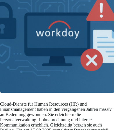
Cloud-Dienste für Human Resources (HR) und
Finanzmanagement haben in den vergangenen Jahren massiv
an Bedeutung gewonnen. Sie erleichtern die
Personalverwaltung, Lohnabrechnung und interne
Kommunikation erheblich. Gleichzeitig bergen sie auch