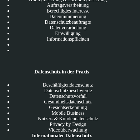
Auftragsverarbeitung
Berechtigtes Interesse
Datenminimierung
Datenschutzbeauftragte
Datenverarbeitung
Einwilligung
Informationspflichten
Datenschutz in der Praxis
Beschäftigtendatenschutz
Datenschutzbeschwerde
Datenschutzvorfall
Gesundheitsdatenschutz
Gesichtserkennung
Mobile Business
Nutzer- & Kundendatenschutz
Privacy by Design
Videoüberwachung
Internationaler Datenschutz