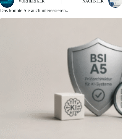
VORHERIGER
NÄCHSTER
Das könnte Sie auch interessieren..