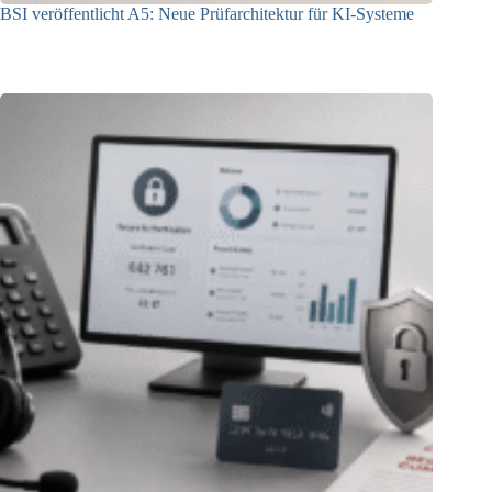
BSI veröffentlicht A5: Neue Prüfarchitektur für KI-Systeme
07.08.2026