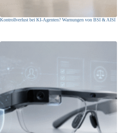
Kontrollverlust bei KI-Agenten? Warnungen von BSI & AISI
06.08.2026