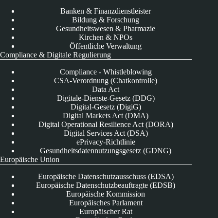
Banken & Finanzdienstleister
Bildung & Forschung
Gesundheitswesen & Pharmazie
Kirchen & NPOs
Öffentliche Verwaltung
Compliance & Digitale Regulierung
Compliance - Whistleblowing
CSA-Verordnung (Chatkontrolle)
Data Act
Digitale-Dienste-Gesetz (DDG)
Digital-Gesetz (DigiG)
Digital Markets Act (DMA)
Digital Operational Resilience Act (DORA)
Digital Services Act (DSA)
ePrivacy-Richtlinie
Gesundheitsdatennutzungsgesetz (GDNG)
Europäische Union
Europäische Datenschutzausschuss (EDSA)
Europäische Datenschutzbeauftragte (EDSB)
Europäische Kommission
Europäisches Parlament
Europäischer Rat