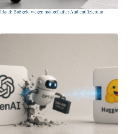
Irland: Bußgeld wegen mangelhafter Authentifizierung
07.08.2026