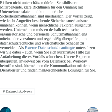
Risiken nicht unterschätzen dürfen. Sensibilisierte
Mitarbeitende, klare Richtlinien für den Umgang mit
Unternehmensdaten und kontinuierliche
Sicherheitsmaßnahmen sind unerlässlich. Der Vorfall zeigt,
wie leicht Angreifer bestehende Sicherheitsmechanismen
umgehen können, wenn menschliche Faktoren ausgenutzt
werden. Unternehmen müssen deshalb technische,
organisatorische und personelle Schutzmaßnahmen eng
miteinander verzahnen und regelmäßig überprüfen, um
datenschutzrechtliche und wirtschaftliche Schäden zu
vermeiden. Als
Externe Datenschutzbeauftragte
unterstützen
wir Sie dabei – auch, wenn Sie sich kurzfristige Hilfe zur
Aufarbeitung dieses Vorfalls wünschen. Unsere Experten
überprüfen, inwieweit Sie vom Datenlack bei Workday
betroffen sind, übernehmen die Kommunikation mit dem
Dienstleister und finden maßgeschneiderte Lösungen für Sie.
#
Datenschutz-News