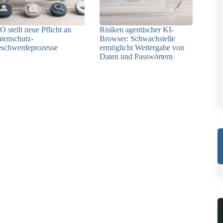
O stellt neue Pflicht an
Risiken agentischer KI-
tenschutz-
Browser: Schwachstelle
schwerdeprozesse
ermöglicht Weitergabe von
Daten und Passwörtern
24.07.2026
23.07.2026