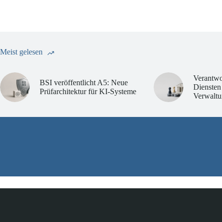
Meist gelesen
Verantwo
BSI veröffentlicht A5: Neue
Diensten
Prüfarchitektur für KI-Systeme
Verwaltu