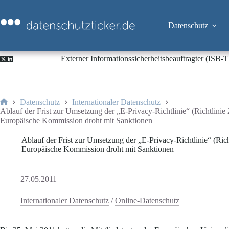
Zum
Inhalt
springen
Datenschutz
Externer Informationssicherheitsbeauftragter (ISB
Datenschutz
Internationaler Datenschutz
Start
Ablauf der Frist zur Umsetzung der „E-Privacy-Richtlinie“ (Richtlini
Europäische Kommission droht mit Sanktionen
Ablauf der Frist zur Umsetzung der „E-Privacy-Richtlinie“ (Ric
Europäische Kommission droht mit Sanktionen
27.05.2011
Internationaler Datenschutz
/
Online-Datenschutz