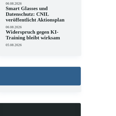
06.08.2026
Smart Glasses und
Datenschutz: CNIL
veröffentlicht Aktionsplan
06.08.2026
Widerspruch gegen KI-
Training bleibt wirksam
05.08.2026