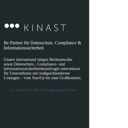
Ihr Partner für Datenschutz, Compliance &
Informationssicherheit
Unsere international tätigen Rechtsanwälte
sowie Datenschutz-, Compliance- und
Informationssicherheitsbeauftragte unterstützen
Ihr Unternehmen mit maßgeschneiderten
Lösungen – vom StartUp bis zum Großkonzern.
Zu unseren Beratungsangeboten