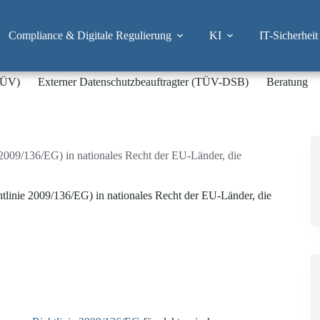
Compliance & Digitale Regulierung
KI
IT-Sicherheit
-TÜV)
Externer Datenschutzbeauftragter (TÜV-DSB)
Beratung
e 2009/136/EG) in nationales Recht der EU-Länder, die
htlinie 2009/136/EG) in nationales Recht der EU-Länder, die