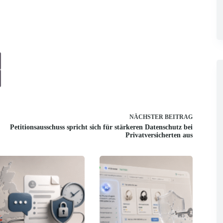
NÄCHSTER
BEITRAG
Petitionsausschuss spricht sich für stärkeren Datenschutz bei
Privatversicherten aus