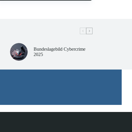
Bundeslagebild Cybercrime
2025