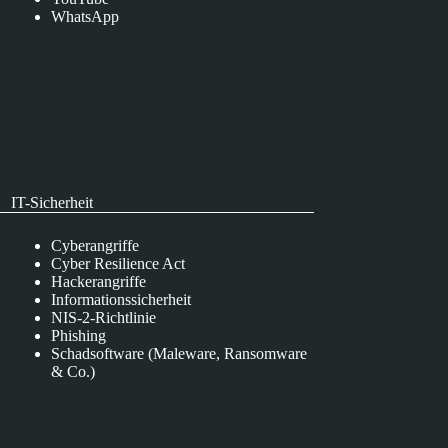
WhatsApp
IT-Sicherheit
Cyberangriffe
Cyber Resilience Act
Hackerangriffe
Informationssicherheit
NIS-2-Richtlinie
Phishing
Schadsoftware (Maleware, Ransomware
& Co.)