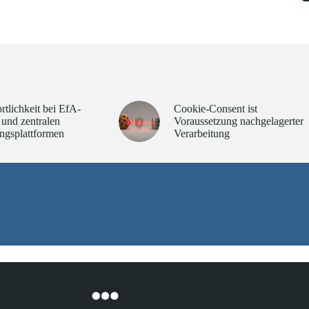
rtlichkeit bei EfA-
Cookie-Consent ist
 und zentralen
Voraussetzung nachgelagerter
ngsplattformen
Verarbeitung