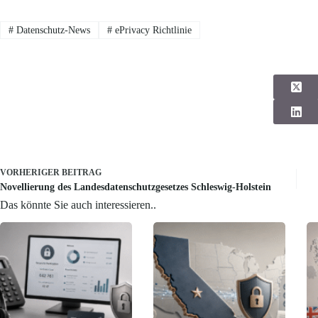
#
Datenschutz-News
#
ePrivacy Richtlinie
VORHERIGER
BEITRAG
Novellierung des Landesdatenschutzgesetzes Schleswig-Holstein
Das könnte Sie auch interessieren..