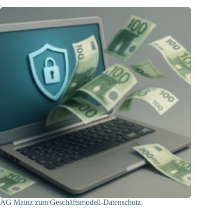
AG Mainz zum Geschäftsmodell-Datenschutz