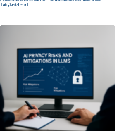
Tätigkeitsbericht
13.05.2025