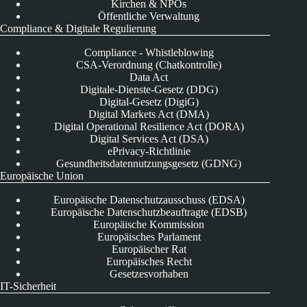
Kirchen & NPOs
Öffentliche Verwaltung
Compliance & Digitale Regulierung
Compliance - Whistleblowing
CSA-Verordnung (Chatkontrolle)
Data Act
Digitale-Dienste-Gesetz (DDG)
Digital-Gesetz (DigiG)
Digital Markets Act (DMA)
Digital Operational Resilience Act (DORA)
Digital Services Act (DSA)
ePrivacy-Richtlinie
Gesundheitsdatennutzungsgesetz (GDNG)
Europäische Union
Europäische Datenschutzausschuss (EDSA)
Europäische Datenschutzbeauftragte (EDSB)
Europäische Kommission
Europäisches Parlament
Europäischer Rat
Europäisches Recht
Gesetzesvorhaben
IT-Sicherheit