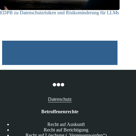
EDPB zu Datenschutzrisiken und Risikominderung für LLMs
12.05.2025
Datenschutz
Betroffenenrechte
Recht auf Auskunft
Recht auf Berichtigung
Recht auf Löschung („Vergessenwerden“)