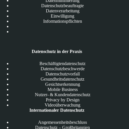
Datenminimierung
Datenschutzbeauftragte
Datenverarbeitung
Einwilligung
Informationspflichten
Datenschutz in der Praxis
Beschäftigtendatenschutz
Datenschutzbeschwerde
Datenschutzvorfall
Gesundheitsdatenschutz
Gesichtserkennung
Mobile Business
Nutzer- & Kundendatenschutz
Privacy by Design
Videoüberwachung
Internationaler Datenschutz
Angemessenheitsbeschluss
Datenschutz – Großbritannien