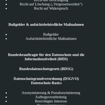
Recht auf Löschung („Vergessenwerden“)
Recht auf Widerspruch
Bußgelder & aufsichtsbehördliche Maßnahmen
Bußgelder
Aufsichtsbehördliche Maßnahmen
Bundesbeauftragte für den Datenschutz und die
Informationsfreiheit (BfDI)
Bundesdatenschutzgesetz (BDSG)
Datenschutzgrundverordnung (DSGVO)
Datenschutz-Basics
Anonymisierung & Pseudonymisierung
Auftragsverarbeitung
Berechtigtes Interesse