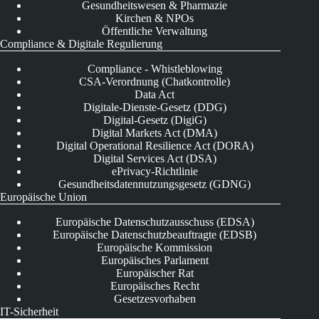
Gesundheitswesen & Pharmazie
Kirchen & NPOs
Öffentliche Verwaltung
Compliance & Digitale Regulierung
Compliance - Whistleblowing
CSA-Verordnung (Chatkontrolle)
Data Act
Digitale-Dienste-Gesetz (DDG)
Digital-Gesetz (DigiG)
Digital Markets Act (DMA)
Digital Operational Resilience Act (DORA)
Digital Services Act (DSA)
ePrivacy-Richtlinie
Gesundheitsdatennutzungsgesetz (GDNG)
Europäische Union
Europäische Datenschutzausschuss (EDSA)
Europäische Datenschutzbeauftragte (EDSB)
Europäische Kommission
Europäisches Parlament
Europäischer Rat
Europäisches Recht
Gesetzesvorhaben
IT-Sicherheit