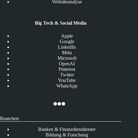
Websiteanalyse
Big Tech & Social Media
Apple
Google
LinkedIn
Meta
Microsoft
OpenAI
Pinterest
Twitter
YouTube
WhatsApp
Branchen
Banken & Finanzdienstleister
Bildung & Forschung