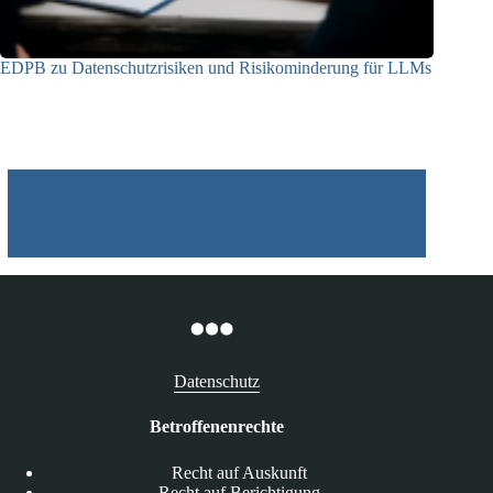
EDPB zu Datenschutzrisiken und Risikominderung für LLMs
12.05.2025
Datenschutz
Betroffenenrechte
Recht auf Auskunft
Recht auf Berichtigung