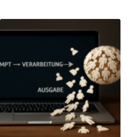
04.06.2025