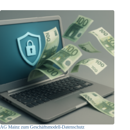
AG Mainz zum Geschäftsmodell-Datenschutz