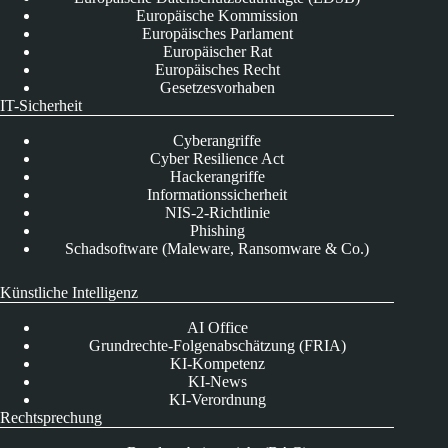
Europäische Kommission
Europäisches Parlament
Europäischer Rat
Europäisches Recht
Gesetzesvorhaben
IT-Sicherheit
Cyberangriffe
Cyber Resilience Act
Hackerangriffe
Informationssicherheit
NIS-2-Richtlinie
Phishing
Schadsoftware (Maleware, Ransomware & Co.)
Künstliche Intelligenz
AI Office
Grundrechte-Folgenabschätzung (FRIA)
KI-Kompetenz
KI-News
KI-Verordnung
Rechtsprechung