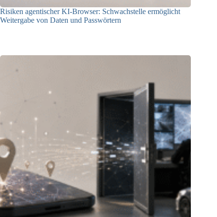
Risiken agentischer KI-Browser: Schwachstelle ermöglicht
Weitergabe von Daten und Passwörtern
23.07.2026