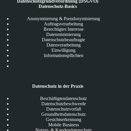
Datenschutzgrundverordnung (DSGVO)
Datenschutz-Basics
Anonymisierung & Pseudonymisierung
Auftragsverarbeitung
Berechtigtes Interesse
Datenminimierung
Datenschutzbeauftragte
Datenverarbeitung
Einwilligung
Informationspflichten
Datenschutz in der Praxis
Beschäftigtendatenschutz
Datenschutzbeschwerde
Datenschutzvorfall
Gesundheitsdatenschutz
Gesichtserkennung
Mobile Business
Nutzer- & Kundendatenschutz