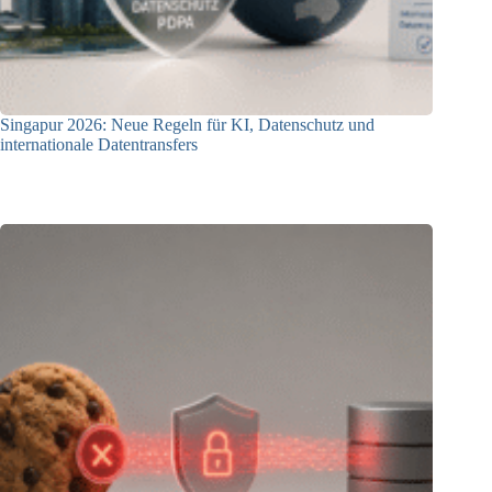
Singapur 2026: Neue Regeln für KI, Datenschutz und
internationale Datentransfers
08.07.2026