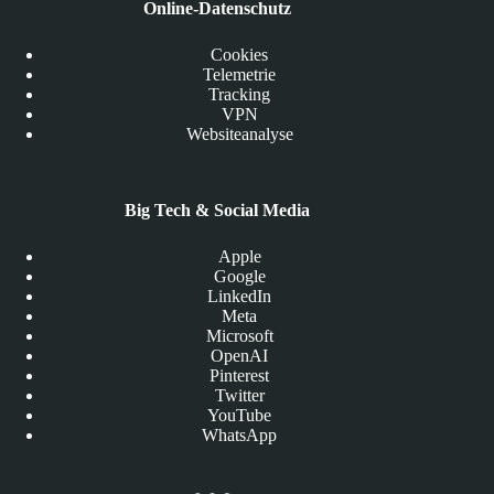
Online-Datenschutz
Cookies
Telemetrie
Tracking
VPN
Websiteanalyse
Big Tech & Social Media
Apple
Google
LinkedIn
Meta
Microsoft
OpenAI
Pinterest
Twitter
YouTube
WhatsApp