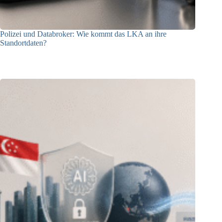
Polizei und Databroker: Wie kommt das LKA an ihre
Standortdaten?
21.07.2026