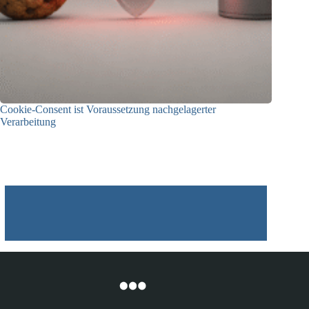
Cookie-Consent ist Voraussetzung nachgelagerter
Verarbeitung
03.07.2026