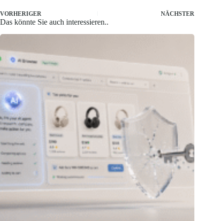
VORHERIGER
NÄCHSTER
Das könnte Sie auch interessieren..