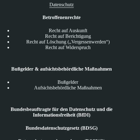
Datenschutz
Betroffenenrechte
Recht auf Auskunft
Recht auf Berichtigung
Recht auf Löschung („Vergessenwerden“)
Recht auf Widerspruch
Bußgelder & aufsichtsbehördliche Maßnahmen
Bußgelder
Aufsichtsbehördliche Maßnahmen
Bundesbeauftragte für den Datenschutz und die
Informationsfreiheit (BfDI)
Bundesdatenschutzgesetz (BDSG)