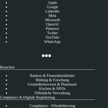
Apple
Google
LinkedIn
Meta
Microsoft
OpenAI
Pinterest
Twitter
YouTube
WhatsApp
Branchen
Banken & Finanzdienstleister
Bildung & Forschung
Gesundheitswesen & Pharmazie
Kirchen & NPOs
Öffentliche Verwaltung
Compliance & Digitale Regulierung
Compliance - Whistleblowing