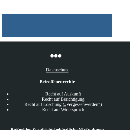
Datenschutz
Betroffenenrechte
Recht auf Auskunft
Recht auf Berichtigung
Recht auf Löschung („Vergessenwerden“)
Recht auf Widerspruch
Bußgelder & aufsichtsbehördliche Maßnahmen