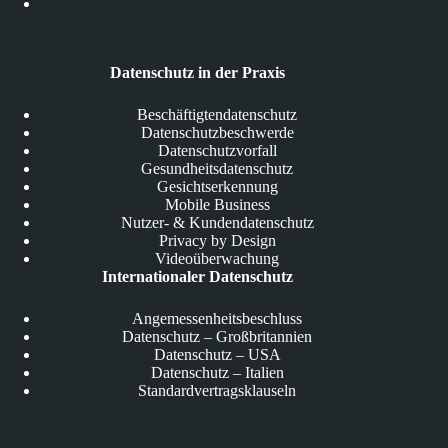
Datenschutz in der Praxis
Beschäftigtendatenschutz
Datenschutzbeschwerde
Datenschutzvorfall
Gesundheitsdatenschutz
Gesichtserkennung
Mobile Business
Nutzer- & Kundendatenschutz
Privacy by Design
Videoüberwachung
Internationaler Datenschutz
Angemessenheitsbeschluss
Datenschutz – Großbritannien
Datenschutz – USA
Datenschutz – Italien
Standardvertragsklauseln