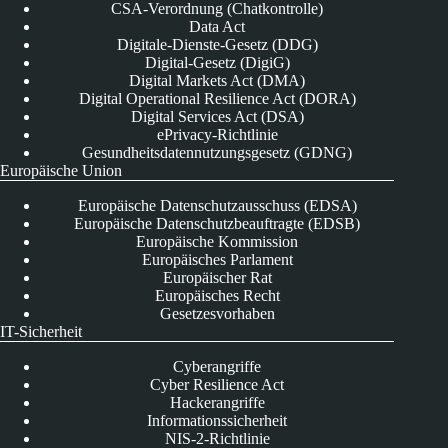
CSA-Verordnung (Chatkontrolle)
Data Act
Digitale-Dienste-Gesetz (DDG)
Digital-Gesetz (DigiG)
Digital Markets Act (DMA)
Digital Operational Resilience Act (DORA)
Digital Services Act (DSA)
ePrivacy-Richtlinie
Gesundheitsdatennutzungsgesetz (GDNG)
Europäische Union
Europäische Datenschutzausschuss (EDSA)
Europäische Datenschutzbeauftragte (EDSB)
Europäische Kommission
Europäisches Parlament
Europäischer Rat
Europäisches Recht
Gesetzesvorhaben
IT-Sicherheit
Cyberangriffe
Cyber Resilience Act
Hackerangriffe
Informationssicherheit
NIS-2-Richtlinie