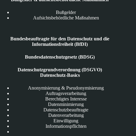
Bußgelder
Aufsichtsbehördliche Maßnahmen
Bundesbeauftragte für den Datenschutz und die
Informationsfreiheit (BfDI)
Bundesdatenschutzgesetz (BDSG)
Datenschutzgrundverordnung (DSGVO)
Datenschutz-Basics
Anonymisierung & Pseudonymisierung
Auftragsverarbeitung
Berechtigtes Interesse
Datenminimierung
Datenschutzbeauftragte
Datenverarbeitung
Einwilligung
Informationspflichten