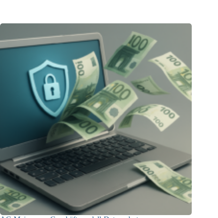
23.12.2025