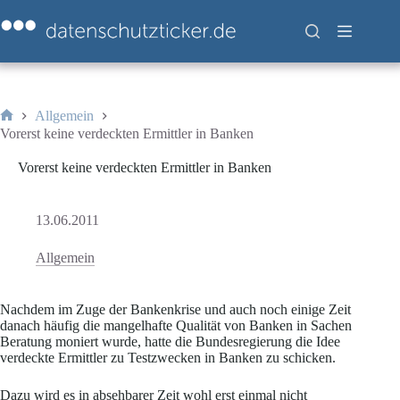
Zum
Inhalt
springen
Allgemein
Start
Vorerst keine verdeckten Ermittler in Banken
Vorerst keine verdeckten Ermittler in Banken
13.06.2011
Allgemein
Nachdem im Zuge der Bankenkrise und auch noch einige Zeit
danach häufig die mangelhafte Qualität von Banken in Sachen
Beratung moniert wurde, hatte die Bundesregierung die Idee
verdeckte Ermittler zu Testzwecken in Banken zu schicken.
Dazu wird es in absehbarer Zeit wohl erst einmal nicht