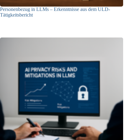
Personenbezug in LLMs – Erkenntnisse aus dem ULD-
Tätigkeitsbericht
13.05.2025