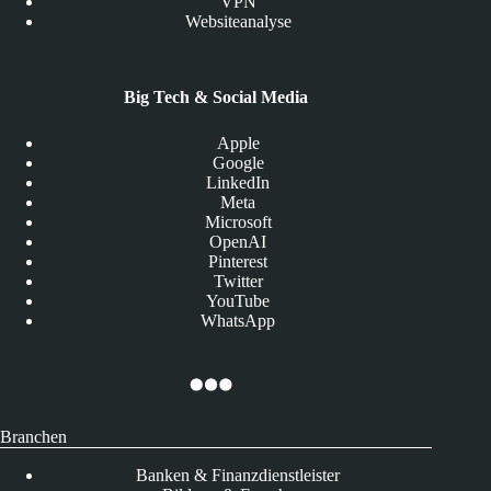
VPN
Websiteanalyse
Big Tech & Social Media
Apple
Google
LinkedIn
Meta
Microsoft
OpenAI
Pinterest
Twitter
YouTube
WhatsApp
Branchen
Banken & Finanzdienstleister