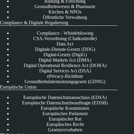
Bildung & Forschung
Gesundheitswesen & Pharmazie
Kirchen & NPOs
Öffentliche Verwaltung
Compliance & Digitale Regulierung
Compliance - Whistleblowing
CSA-Verordnung (Chatkontrolle)
Data Act
Digitale-Dienste-Gesetz (DDG)
Digital-Gesetz (DigiG)
Digital Markets Act (DMA)
Digital Operational Resilience Act (DORA)
Digital Services Act (DSA)
ePrivacy-Richtlinie
Gesundheitsdatennutzungsgesetz (GDNG)
Europäische Union
Europäische Datenschutzausschuss (EDSA)
Europäische Datenschutzbeauftragte (EDSB)
Europäische Kommission
Europäisches Parlament
Europäischer Rat
Europäisches Recht
Gesetzesvorhaben