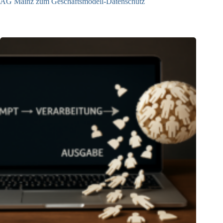
AG Mainz zum Geschäftsmodell-Datenschutz
04.06.2025