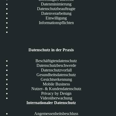
Datenminimierung
Datenschutzbeauftragte
Datenverarbeitung
Einwilligung
Informationspflichten
Datenschutz in der Praxis
Beschäftigtendatenschutz
Datenschutzbeschwerde
Datenschutzvorfall
Gesundheitsdatenschutz
Gesichtserkennung
Mobile Business
Nutzer- & Kundendatenschutz
Privacy by Design
Videoüberwachung
Internationaler Datenschutz
Angemessenheitsbeschluss