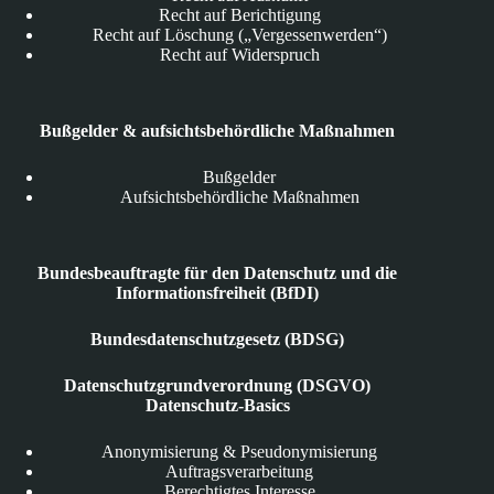
Recht auf Berichtigung
Recht auf Löschung („Vergessenwerden“)
Recht auf Widerspruch
Bußgelder & aufsichtsbehördliche Maßnahmen
Bußgelder
Aufsichtsbehördliche Maßnahmen
Bundesbeauftragte für den Datenschutz und die
Informationsfreiheit (BfDI)
Bundesdatenschutzgesetz (BDSG)
Datenschutzgrundverordnung (DSGVO)
Datenschutz-Basics
Anonymisierung & Pseudonymisierung
Auftragsverarbeitung
Berechtigtes Interesse