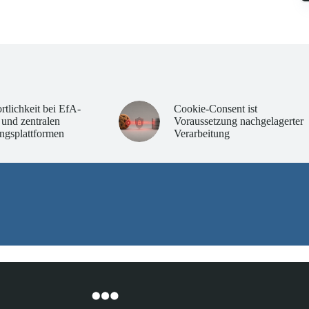
rtlichkeit bei EfA-
Cookie-Consent ist
 und zentralen
Voraussetzung nachgelagerter
ngsplattformen
Verarbeitung