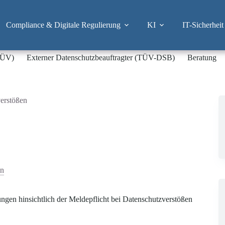
Compliance & Digitale Regulierung
KI
IT-Sicherheit
-TÜV)
Externer Datenschutzbeauftragter (TÜV-DSB)
Beratung
verstößen
en
ngen hinsichtlich der Meldepflicht bei Datenschutzverstößen