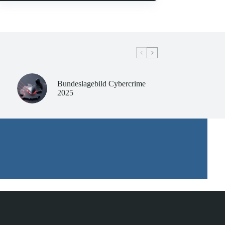
Bundeslagebild Cybercrime
2025