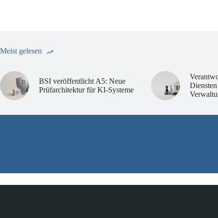
Meist gelesen
Verantwo
BSI veröffentlicht A5: Neue
Diensten
Prüfarchitektur für KI-Systeme
Verwaltu