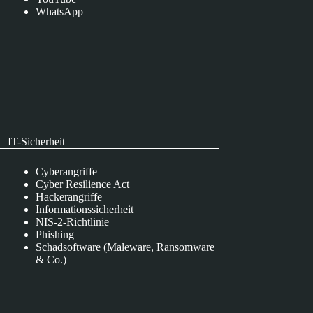
WhatsApp
IT-Sicherheit
Cyberangriffe
Cyber Resilience Act
Hackerangriffe
Informationssicherheit
NIS-2-Richtlinie
Phishing
Schadsoftware (Maleware, Ransomware
& Co.)