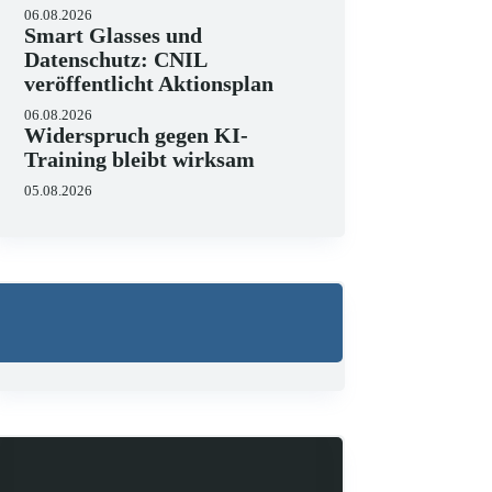
06.08.2026
Smart Glasses und
Datenschutz: CNIL
veröffentlicht Aktionsplan
06.08.2026
Widerspruch gegen KI-
Training bleibt wirksam
05.08.2026