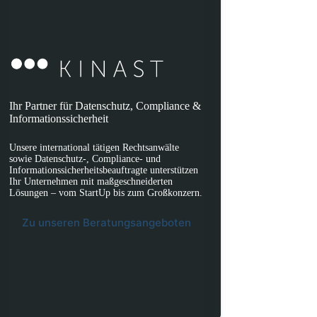
Ihr Partner für Datenschutz, Compliance &
Informationssicherheit
Unsere international tätigen Rechtsanwälte
sowie Datenschutz-, Compliance- und
Informationssicherheitsbeauftragte unterstützen
Ihr Unternehmen mit maßgeschneiderten
Lösungen – vom StartUp bis zum Großkonzern.
Zu unseren Beratungsangeboten