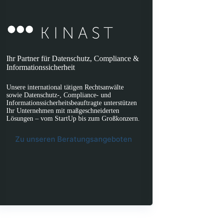
Ihr Partner für Datenschutz, Compliance &
Informationssicherheit
Unsere international tätigen Rechtsanwälte
sowie Datenschutz-, Compliance- und
Informationssicherheitsbeauftragte unterstützen
Ihr Unternehmen mit maßgeschneiderten
Lösungen – vom StartUp bis zum Großkonzern.
Zu unseren Beratungsangeboten