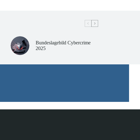
Bundeslagebild Cybercrime
2025