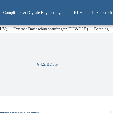
Compliance & Digitale Regulierung
KI
IT-Sicherheit
-TÜV)
Externer Datenschutzbeauftragter (TÜV-DSB)
Beratung
§ 42a BDSG