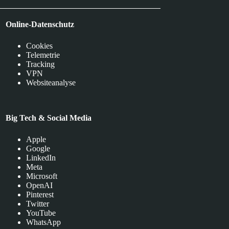
Online-Datenschutz
Cookies
Telemetrie
Tracking
VPN
Websiteanalyse
Big Tech & Social Media
Apple
Google
LinkedIn
Meta
Microsoft
OpenAI
Pinterest
Twitter
YouTube
WhatsApp