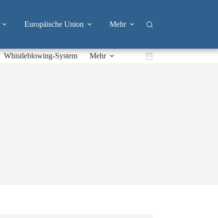
Europäische Union
Mehr
Whistleblowing-System
Mehr
Warenkorb