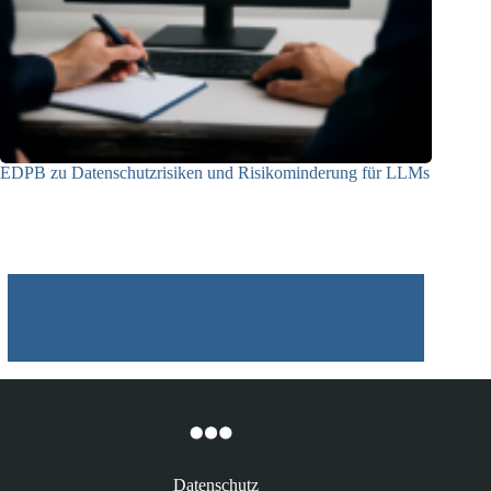
EDPB zu Datenschutzrisiken und Risikominderung für LLMs
12.05.2025
Datenschutz