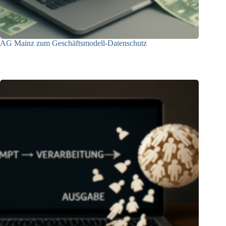
AG Mainz zum Geschäftsmodell-Datenschutz
04.06.2025