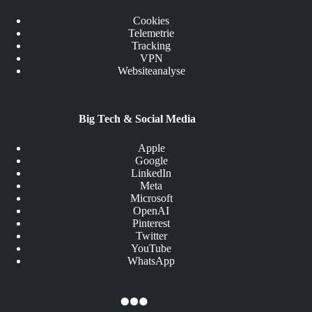
Cookies
Telemetrie
Tracking
VPN
Websiteanalyse
Big Tech & Social Media
Apple
Google
LinkedIn
Meta
Microsoft
OpenAI
Pinterest
Twitter
YouTube
WhatsApp