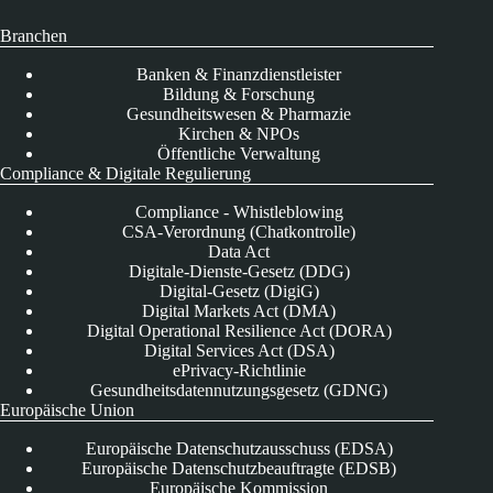
Branchen
Banken & Finanzdienstleister
Bildung & Forschung
Gesundheitswesen & Pharmazie
Kirchen & NPOs
Öffentliche Verwaltung
Compliance & Digitale Regulierung
Compliance - Whistleblowing
CSA-Verordnung (Chatkontrolle)
Data Act
Digitale-Dienste-Gesetz (DDG)
Digital-Gesetz (DigiG)
Digital Markets Act (DMA)
Digital Operational Resilience Act (DORA)
Digital Services Act (DSA)
ePrivacy-Richtlinie
Gesundheitsdatennutzungsgesetz (GDNG)
Europäische Union
Europäische Datenschutzausschuss (EDSA)
Europäische Datenschutzbeauftragte (EDSB)
Europäische Kommission