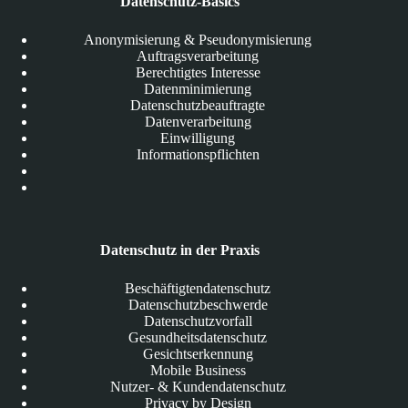
Datenschutz-Basics
Anonymisierung & Pseudonymisierung
Auftragsverarbeitung
Berechtigtes Interesse
Datenminimierung
Datenschutzbeauftragte
Datenverarbeitung
Einwilligung
Informationspflichten
Datenschutz in der Praxis
Beschäftigtendatenschutz
Datenschutzbeschwerde
Datenschutzvorfall
Gesundheitsdatenschutz
Gesichtserkennung
Mobile Business
Nutzer- & Kundendatenschutz
Privacy by Design