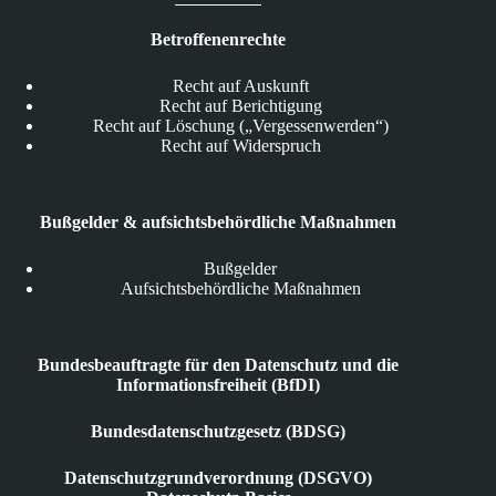
Betroffenenrechte
Recht auf Auskunft
Recht auf Berichtigung
Recht auf Löschung („Vergessenwerden“)
Recht auf Widerspruch
Bußgelder & aufsichtsbehördliche Maßnahmen
Bußgelder
Aufsichtsbehördliche Maßnahmen
Bundesbeauftragte für den Datenschutz und die
Informationsfreiheit (BfDI)
Bundesdatenschutzgesetz (BDSG)
Datenschutzgrundverordnung (DSGVO)