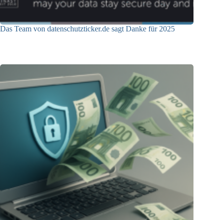
Das Team von datenschutzticker.de sagt Danke für 2025
23.12.2025