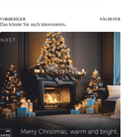
VORHERIGER
NÄCHSTER
Das könnte Sie auch interessieren..