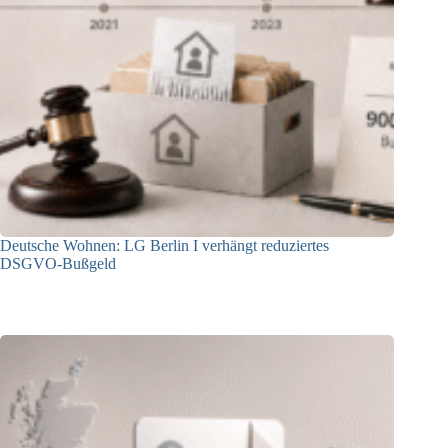
Deutsche Wohnen: LG Berlin I verhängt reduziertes
DSGVO-Bußgeld
31.07.2026