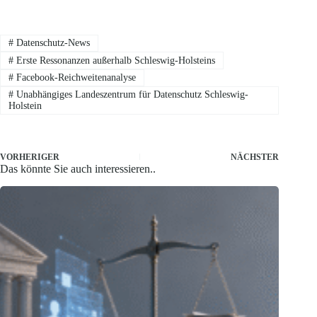
#
Datenschutz-News
#
Erste Ressonanzen außerhalb Schleswig-Holsteins
#
Facebook-Reichweitenanalyse
#
Unabhängiges Landeszentrum für Datenschutz Schleswig-
Holstein
VORHERIGER
NÄCHSTER
Das könnte Sie auch interessieren..