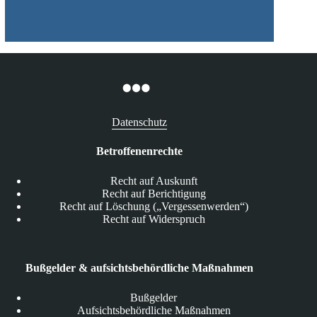
Datenschutz
Betroffenenrechte
Recht auf Auskunft
Recht auf Berichtigung
Recht auf Löschung („Vergessenwerden“)
Recht auf Widerspruch
Bußgelder & aufsichtsbehördliche Maßnahmen
Bußgelder
Aufsichtsbehördliche Maßnahmen