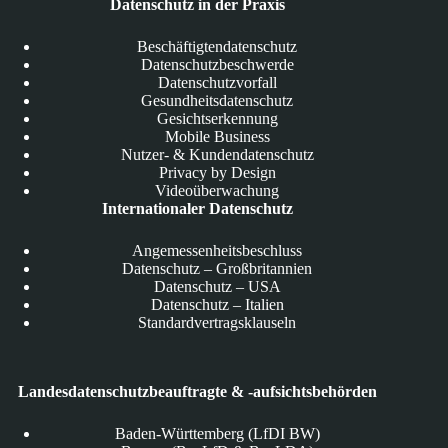
Datenschutz in der Praxis
Beschäftigtendatenschutz
Datenschutzbeschwerde
Datenschutzvorfall
Gesundheitsdatenschutz
Gesichtserkennung
Mobile Business
Nutzer- & Kundendatenschutz
Privacy by Design
Videoüberwachung
Internationaler Datenschutz
Angemessenheitsbeschluss
Datenschutz – Großbritannien
Datenschutz – USA
Datenschutz – Italien
Standardvertragsklauseln
Landesdatenschutzbeauftragte & -aufsichtsbehörden
Baden-Württemberg (LfDI BW)