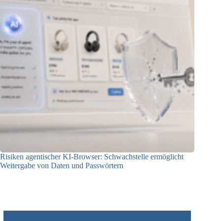
Risiken agentischer KI-Browser: Schwachstelle ermöglicht
Weitergabe von Daten und Passwörtern
23.07.2026