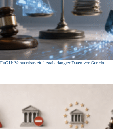
EuGH: Verwertbarkeit illegal erlangter Daten vor Gericht
04.08.2026