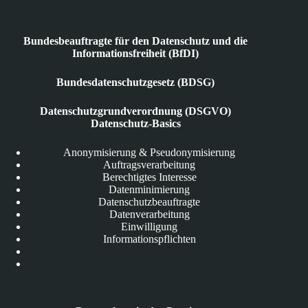
Bundesbeauftragte für den Datenschutz und die
Informationsfreiheit (BfDI)
Bundesdatenschutzgesetz (BDSG)
Datenschutzgrundverordnung (DSGVO)
Datenschutz-Basics
Anonymisierung & Pseudonymisierung
Auftragsverarbeitung
Berechtigtes Interesse
Datenminimierung
Datenschutzbeauftragte
Datenverarbeitung
Einwilligung
Informationspflichten