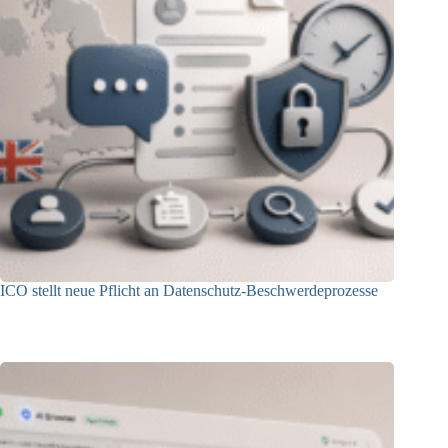
ICO stellt neue Pflicht an Datenschutz-Beschwerdeprozesse
24.07.2026