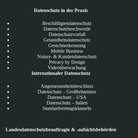
Datenschutz in der Praxis
Beschäftigtendatenschutz
Datenschutzbeschwerde
Datenschutzvorfall
Gesundheitsdatenschutz
Gesichtserkennung
Mobile Business
Nutzer- & Kundendatenschutz
Privacy by Design
Videoüberwachung
Internationaler Datenschutz
Angemessenheitsbeschluss
Datenschutz – Großbritannien
Datenschutz – USA
Datenschutz – Italien
Standardvertragsklauseln
Landesdatenschutzbeauftragte & -aufsichtsbehörden