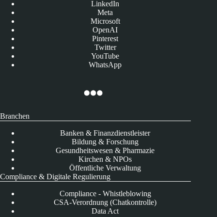
LinkedIn
Meta
Microsoft
OpenAI
Pinterest
Twitter
YouTube
WhatsApp
Branchen
Banken & Finanzdienstleister
Bildung & Forschung
Gesundheitswesen & Pharmazie
Kirchen & NPOs
Öffentliche Verwaltung
Compliance & Digitale Regulierung
Compliance - Whistleblowing
CSA-Verordnung (Chatkontrolle)
Data Act