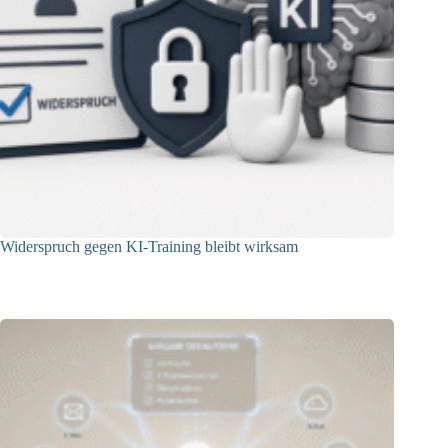
Widerspruch gegen KI-Training bleibt wirksam
05.08.2026