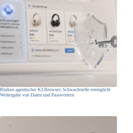
Risiken agentischer KI-Browser: Schwachstelle ermöglicht
Weitergabe von Daten und Passwörtern
23.07.2026