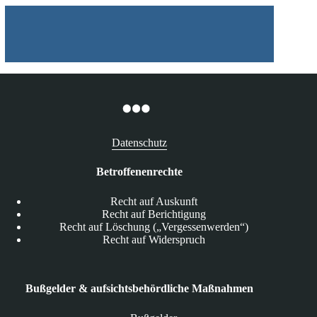
Datenschutz
Betroffenenrechte
Recht auf Auskunft
Recht auf Berichtigung
Recht auf Löschung („Vergessenwerden“)
Recht auf Widerspruch
Bußgelder & aufsichtsbehördliche Maßnahmen