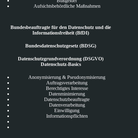
Bußgelder
Aufsichtsbehördliche Maßnahmen
Bundesbeauftragte für den Datenschutz und die
Informationsfreiheit (BfDI)
Bundesdatenschutzgesetz (BDSG)
Datenschutzgrundverordnung (DSGVO)
Datenschutz-Basics
Anonymisierung & Pseudonymisierung
Auftragsverarbeitung
Berechtigtes Interesse
Datenminimierung
Datenschutzbeauftragte
Datenverarbeitung
Einwilligung
Informationspflichten