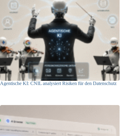
Agentische KI: CNIL analysiert Risiken für den Datenschutz
04.08.2026