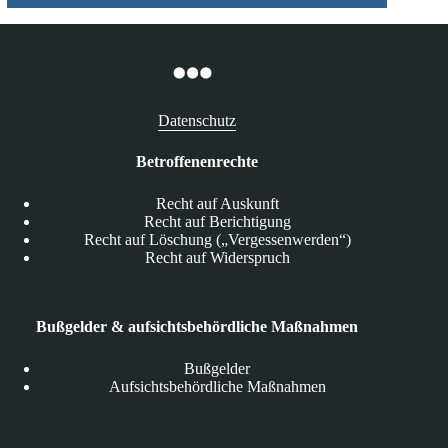
Datenschutz
Betroffenenrechte
Recht auf Auskunft
Recht auf Berichtigung
Recht auf Löschung („Vergessenwerden“)
Recht auf Widerspruch
Bußgelder & aufsichtsbehördliche Maßnahmen
Bußgelder
Aufsichtsbehördliche Maßnahmen