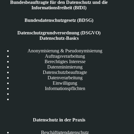
Bundesbeauftragte für den Datenschutz und die
Informationsfreiheit (BfDI)
Bundesdatenschutzgesetz (BDSG)
Datenschutzgrundverordnung (DSGVO)
Datenschutz-Basics
Anonymisierung & Pseudonymisierung
Auftragsverarbeitung
Berechtigtes Interesse
Datenminimierung
Datenschutzbeauftragte
Datenverarbeitung
Einwilligung
Informationspflichten
Datenschutz in der Praxis
Beschäftigtendatenschutz