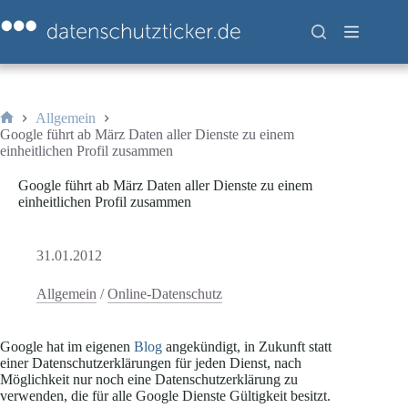
Zum
Inhalt
springen
Allgemein
Start
Google führt ab März Daten aller Dienste zu einem
einheitlichen Profil zusammen
Google führt ab März Daten aller Dienste zu einem
einheitlichen Profil zusammen
31.01.2012
Allgemein
/
Online-Datenschutz
Google hat im eigenen
Blog
angekündigt, in Zukunft statt
einer Datenschutzerklärungen für jeden Dienst, nach
Möglichkeit nur noch eine Datenschutzerklärung zu
verwenden, die für alle Google Dienste Gültigkeit besitzt.