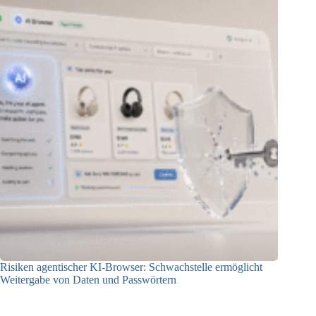
Risiken agentischer KI-Browser: Schwachstelle ermöglicht
Weitergabe von Daten und Passwörtern
23.07.2026