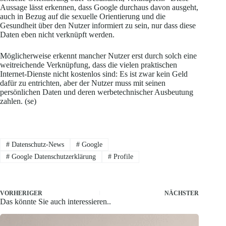
Aussage lässt erkennen, dass Google durchaus davon ausgeht,
auch in Bezug auf die sexuelle Orientierung und die
Gesundheit über den Nutzer informiert zu sein, nur dass diese
Daten eben nicht verknüpft werden.
Möglicherweise erkennt mancher Nutzer erst durch solch eine
weitreichende Verknüpfung, dass die vielen praktischen
Internet-Dienste nicht kostenlos sind: Es ist zwar kein Geld
dafür zu entrichten, aber der Nutzer muss mit seinen
persönlichen Daten und deren werbetechnischer Ausbeutung
zahlen. (se)
#
Datenschutz-News
#
Google
#
Google Datenschutzerklärung
#
Profile
VORHERIGER
NÄCHSTER
Das könnte Sie auch interessieren..