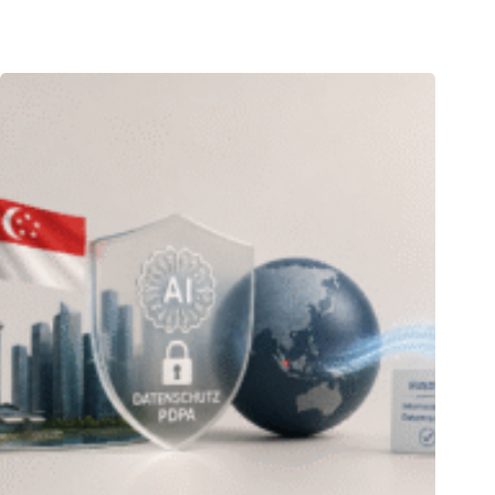
21.07.2026