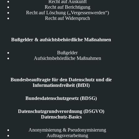
Recht auf Auskunft
Recht auf Berichtigung
Recht auf Löschung („Vergessenwerden“)
Recht auf Widerspruch
Bußgelder & aufsichtsbehördliche Maßnahmen
Bußgelder
Aufsichtsbehördliche Maßnahmen
Bundesbeauftragte für den Datenschutz und die
Informationsfreiheit (BfDI)
Bundesdatenschutzgesetz (BDSG)
Datenschutzgrundverordnung (DSGVO)
Datenschutz-Basics
Anonymisierung & Pseudonymisierung
Auftragsverarbeitung