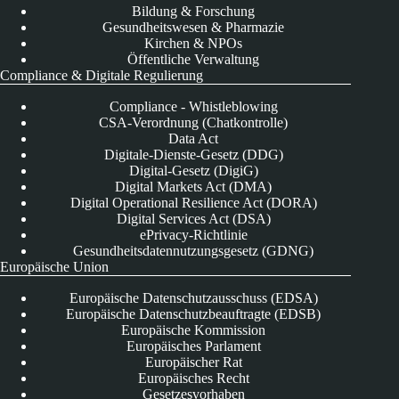
Bildung & Forschung
Gesundheitswesen & Pharmazie
Kirchen & NPOs
Öffentliche Verwaltung
Compliance & Digitale Regulierung
Compliance - Whistleblowing
CSA-Verordnung (Chatkontrolle)
Data Act
Digitale-Dienste-Gesetz (DDG)
Digital-Gesetz (DigiG)
Digital Markets Act (DMA)
Digital Operational Resilience Act (DORA)
Digital Services Act (DSA)
ePrivacy-Richtlinie
Gesundheitsdatennutzungsgesetz (GDNG)
Europäische Union
Europäische Datenschutzausschuss (EDSA)
Europäische Datenschutzbeauftragte (EDSB)
Europäische Kommission
Europäisches Parlament
Europäischer Rat
Europäisches Recht
Gesetzesvorhaben