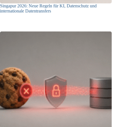
Singapur 2026: Neue Regeln für KI, Datenschutz und
internationale Datentransfers
08.07.2026