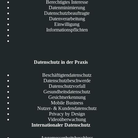
Berechtigtes Interesse
Datenminimierung
Datenschutzbeauftragte
Datenverarbeitung
Einwilligung
Informationspflichten
Datenschutz in der Praxis
Beschäftigtendatenschutz
Datenschutzbeschwerde
Datenschutzvorfall
Gesundheitsdatenschutz
Gesichtserkennung
Mobile Business
Nutzer- & Kundendatenschutz
Privacy by Design
Videoüberwachung
Internationaler Datenschutz
Angemessenheitsbeschluss