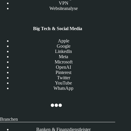
VPN
Websiteanalyse
Big Tech & Social Media
Apple
Google
LinkedIn
Meta
Microsoft
OpenAI
Pinterest
Twitter
YouTube
WhatsApp
Branchen
Banken & Finanzdienstleister