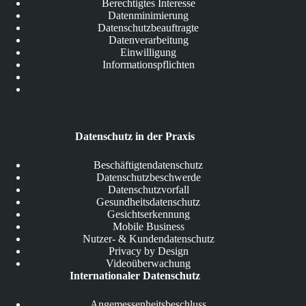
Berechtigtes Interesse
Datenminimierung
Datenschutzbeauftragte
Datenverarbeitung
Einwilligung
Informationspflichten
Datenschutz in der Praxis
Beschäftigtendatenschutz
Datenschutzbeschwerde
Datenschutzvorfall
Gesundheitsdatenschutz
Gesichtserkennung
Mobile Business
Nutzer- & Kundendatenschutz
Privacy by Design
Videoüberwachung
Internationaler Datenschutz
Angemessenheitsbeschluss