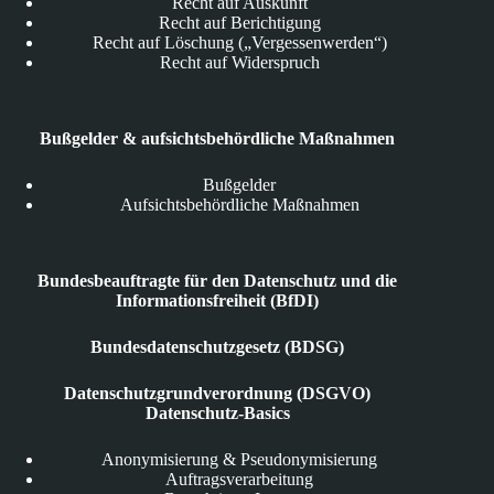
Recht auf Auskunft
Recht auf Berichtigung
Recht auf Löschung („Vergessenwerden“)
Recht auf Widerspruch
Bußgelder & aufsichtsbehördliche Maßnahmen
Bußgelder
Aufsichtsbehördliche Maßnahmen
Bundesbeauftragte für den Datenschutz und die
Informationsfreiheit (BfDI)
Bundesdatenschutzgesetz (BDSG)
Datenschutzgrundverordnung (DSGVO)
Datenschutz-Basics
Anonymisierung & Pseudonymisierung
Auftragsverarbeitung