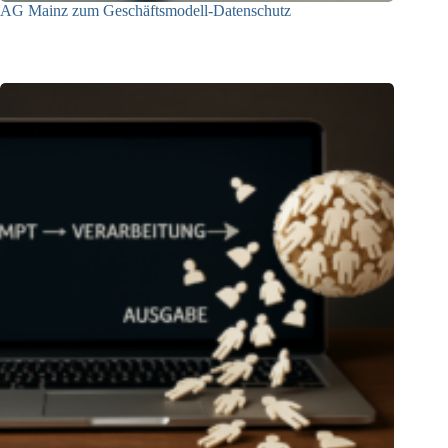
AG Mainz zum Geschäftsmodell-Datenschutz
04.06.2025