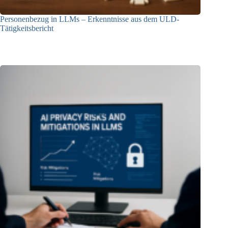
Personenbezug in LLMs – Erkenntnisse aus dem ULD-
Tätigkeitsbericht
13.05.2025