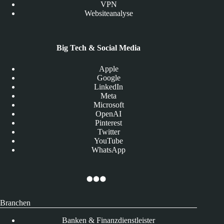
VPN
Websiteanalyse
Big Tech & Social Media
Apple
Google
LinkedIn
Meta
Microsoft
OpenAI
Pinterest
Twitter
YouTube
WhatsApp
Branchen
Banken & Finanzdienstleister