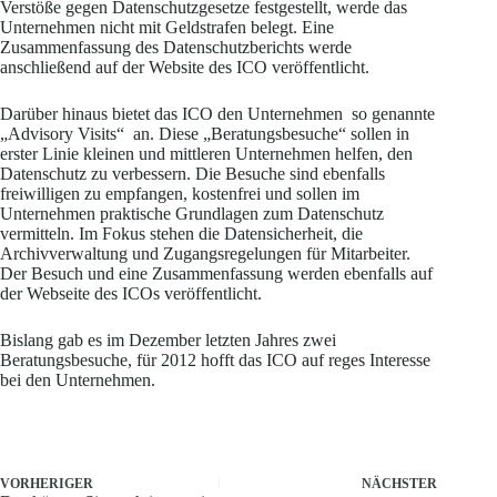
Verstöße gegen Datenschutzgesetze festgestellt, werde das
Unternehmen nicht mit Geldstrafen belegt. Eine
Zusammenfassung des Datenschutzberichts werde
anschließend auf der Website des ICO veröffentlicht.
Darüber hinaus bietet das ICO den Unternehmen so genannte
„Advisory Visits“ an. Diese „Beratungsbesuche“ sollen in
erster Linie kleinen und mittleren Unternehmen helfen, den
Datenschutz zu verbessern. Die Besuche sind ebenfalls
freiwilligen zu empfangen, kostenfrei und sollen im
Unternehmen praktische Grundlagen zum Datenschutz
vermitteln. Im Fokus stehen die Datensicherheit, die
Archivverwaltung und Zugangsregelungen für Mitarbeiter.
Der Besuch und eine Zusammenfassung werden ebenfalls auf
der Webseite des ICOs veröffentlicht.
Bislang gab es im Dezember letzten Jahres zwei
Beratungsbesuche, für 2012 hofft das ICO auf reges Interesse
bei den Unternehmen.
VORHERIGER
NÄCHSTER