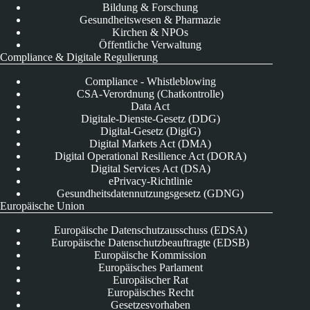
Bildung & Forschung
Gesundheitswesen & Pharmazie
Kirchen & NPOs
Öffentliche Verwaltung
Compliance & Digitale Regulierung
Compliance - Whistleblowing
CSA-Verordnung (Chatkontrolle)
Data Act
Digitale-Dienste-Gesetz (DDG)
Digital-Gesetz (DigiG)
Digital Markets Act (DMA)
Digital Operational Resilience Act (DORA)
Digital Services Act (DSA)
ePrivacy-Richtlinie
Gesundheitsdatennutzungsgesetz (GDNG)
Europäische Union
Europäische Datenschutzausschuss (EDSA)
Europäische Datenschutzbeauftragte (EDSB)
Europäische Kommission
Europäisches Parlament
Europäischer Rat
Europäisches Recht
Gesetzesvorhaben