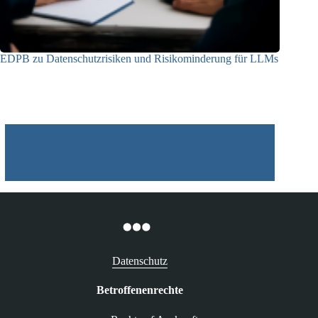
EDPB zu Datenschutzrisiken und Risikominderung für LLMs
12.05.2025
Datenschutz
Betroffenenrechte