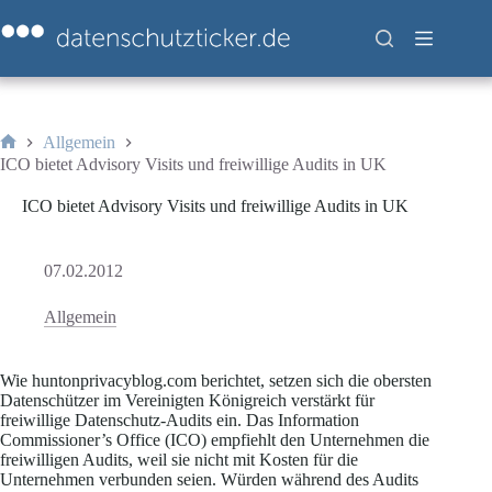
Zum
Inhalt
springen
Allgemein
Start
ICO bietet Advisory Visits und freiwillige Audits in UK
ICO bietet Advisory Visits und freiwillige Audits in UK
07.02.2012
Allgemein
Wie huntonprivacyblog.com berichtet, setzen sich die obersten
Datenschützer im Vereinigten Königreich verstärkt für
freiwillige Datenschutz-Audits ein. Das Information
Commissioner’s Office (ICO) empfiehlt den Unternehmen die
freiwilligen Audits, weil sie nicht mit Kosten für die
Unternehmen verbunden seien. Würden während des Audits