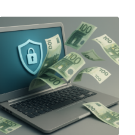
23.12.2025