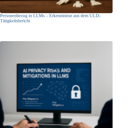
Personenbezug in LLMs – Erkenntnisse aus dem ULD-
Tätigkeitsbericht
13.05.2025