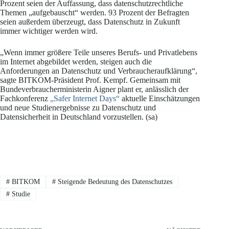
Prozent seien der Auffassung, dass datenschutzrechtliche
Themen „aufgebauscht“ werden. 93 Prozent der Befragten
seien außerdem überzeugt, dass Datenschutz in Zukunft
immer wichtiger werden wird.
„Wenn immer größere Teile unseres Berufs- und Privatlebens
im Internet abgebildet werden, steigen auch die
Anforderungen an Datenschutz und Verbraucheraufklärung“,
sagte BITKOM-Präsident Prof. Kempf. Gemeinsam mit
Bundeverbraucherministerin Aigner plant er, anlässlich der
Fachkonferenz
„Safer Internet Days“
aktuelle Einschätzungen
und neue Studienergebnisse zu Datenschutz und
Datensicherheit in Deutschland vorzustellen. (sa)
#
BITKOM
#
Steigende Bedeutung des Datenschutzes
#
Studie