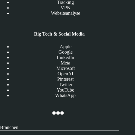
Tracking
VPN
Websiteanalyse
Big Tech & Social Media
Apple
Google
LinkedIn
Meta
Microsoft
OpenAI
Pinterest
Twitter
YouTube
WhatsApp
Branchen