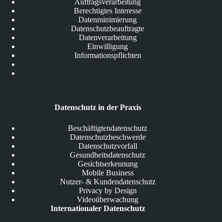
Auftragsverarbeitung
Berechtigtes Interesse
Datenminimierung
Datenschutzbeauftragte
Datenverarbeitung
Einwilligung
Informationspflichten
Datenschutz in der Praxis
Beschäftigtendatenschutz
Datenschutzbeschwerde
Datenschutzvorfall
Gesundheitsdatenschutz
Gesichtserkennung
Mobile Business
Nutzer- & Kundendatenschutz
Privacy by Design
Videoüberwachung
Internationaler Datenschutz