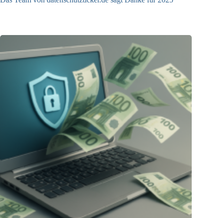
23.12.2025