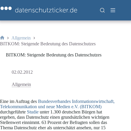
Zum
Inhalt
springen
Allgemein
Start
BITKOM: Steigende Bedeutung des Datenschutzes
BITKOM: Steigende Bedeutung des Datenschutzes
02.02.2012
Allgemein
Eine im Auftrag des
Bundesverbandes Informationswirtschaft,
Telekommunikation und neue Medien e.V. (BITKOM)
durchgeführte
Studie
unter 1.300 deutschen Bürgen hat
ergeben, dass Datenschutz einen grundsätzlichen wichtigen
Stellenwert einnimmt. 63 Prozent der Befragten sollen das
Thema Datenschutz eher als unterschätzt ansehen, nur 15