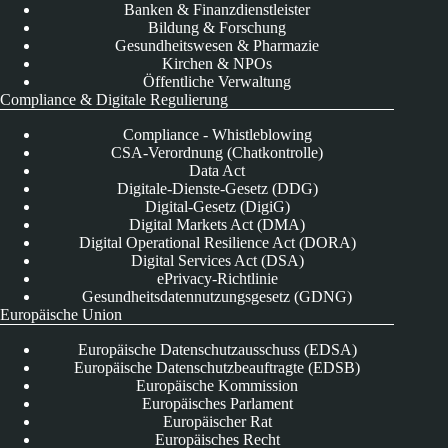
Banken & Finanzdienstleister
Bildung & Forschung
Gesundheitswesen & Pharmazie
Kirchen & NPOs
Öffentliche Verwaltung
Compliance & Digitale Regulierung
Compliance - Whistleblowing
CSA-Verordnung (Chatkontrolle)
Data Act
Digitale-Dienste-Gesetz (DDG)
Digital-Gesetz (DigiG)
Digital Markets Act (DMA)
Digital Operational Resilience Act (DORA)
Digital Services Act (DSA)
ePrivacy-Richtlinie
Gesundheitsdatennutzungsgesetz (GDNG)
Europäische Union
Europäische Datenschutzausschuss (EDSA)
Europäische Datenschutzbeauftragte (EDSB)
Europäische Kommission
Europäisches Parlament
Europäischer Rat
Europäisches Recht