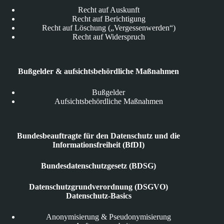
Recht auf Auskunft
Recht auf Berichtigung
Recht auf Löschung („Vergessenwerden“)
Recht auf Widerspruch
Bußgelder & aufsichtsbehördliche Maßnahmen
Bußgelder
Aufsichtsbehördliche Maßnahmen
Bundesbeauftragte für den Datenschutz und die
Informationsfreiheit (BfDI)
Bundesdatenschutzgesetz (BDSG)
Datenschutzgrundverordnung (DSGVO)
Datenschutz-Basics
Anonymisierung & Pseudonymisierung