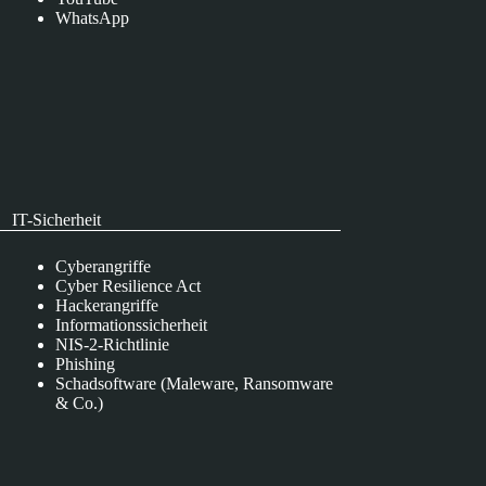
WhatsApp
IT-Sicherheit
Cyberangriffe
Cyber Resilience Act
Hackerangriffe
Informationssicherheit
NIS-2-Richtlinie
Phishing
Schadsoftware (Maleware, Ransomware
& Co.)