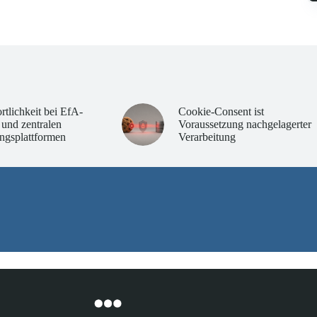
rtlichkeit bei EfA-
Cookie-Consent ist
 und zentralen
Voraussetzung nachgelagerter
ngsplattformen
Verarbeitung