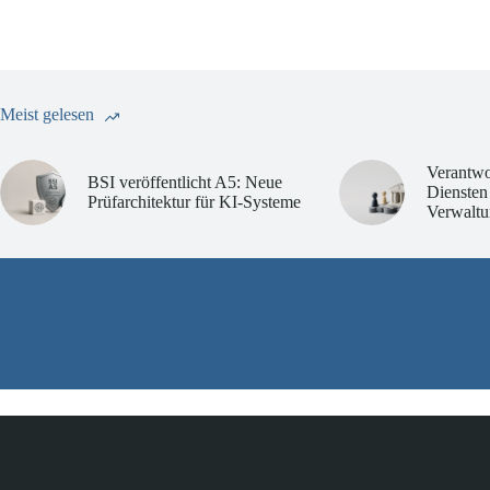
Meist gelesen
Verantwo
BSI veröffentlicht A5: Neue
Diensten
Prüfarchitektur für KI-Systeme
Verwaltu