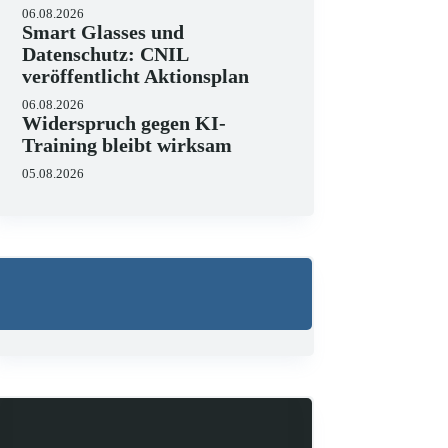
06.08.2026
Smart Glasses und
Datenschutz: CNIL
veröffentlicht Aktionsplan
06.08.2026
Widerspruch gegen KI-
Training bleibt wirksam
05.08.2026