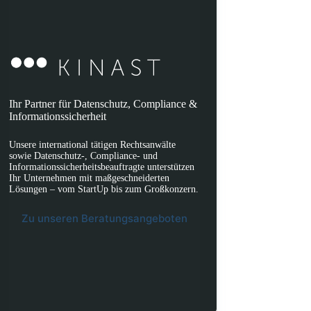
Ihr Partner für Datenschutz, Compliance &
Informationssicherheit
Unsere international tätigen Rechtsanwälte
sowie Datenschutz-, Compliance- und
Informationssicherheitsbeauftragte unterstützen
Ihr Unternehmen mit maßgeschneiderten
Lösungen – vom StartUp bis zum Großkonzern.
Zu unseren Beratungsangeboten