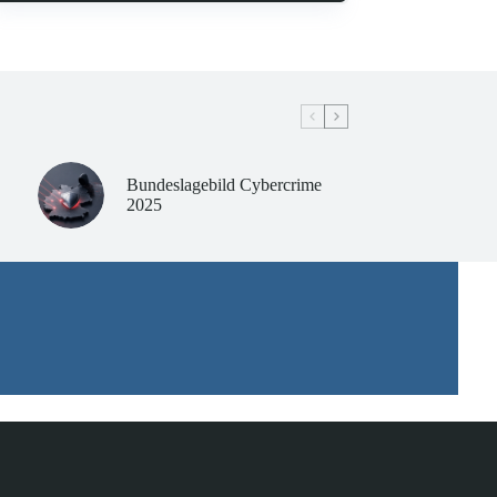
Bundeslagebild Cybercrime
2025