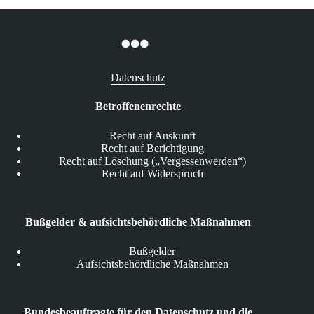
Datenschutz
Betroffenenrechte
Recht auf Auskunft
Recht auf Berichtigung
Recht auf Löschung („Vergessenwerden“)
Recht auf Widerspruch
Bußgelder & aufsichtsbehördliche Maßnahmen
Bußgelder
Aufsichtsbehördliche Maßnahmen
Bundesbeauftragte für den Datenschutz und die