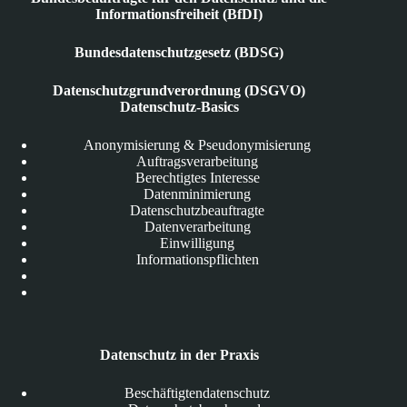
Informationsfreiheit (BfDI)
Bundesdatenschutzgesetz (BDSG)
Datenschutzgrundverordnung (DSGVO)
Datenschutz-Basics
Anonymisierung & Pseudonymisierung
Auftragsverarbeitung
Berechtigtes Interesse
Datenminimierung
Datenschutzbeauftragte
Datenverarbeitung
Einwilligung
Informationspflichten
Datenschutz in der Praxis
Beschäftigtendatenschutz