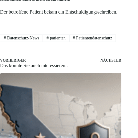
Der betroffene Patient bekam ein Entschuldigungsschreiben.
#
Datenschutz-News
#
patienten
#
Patientendatenschutz
VORHERIGER
NÄCHSTER
Das könnte Sie auch interessieren..