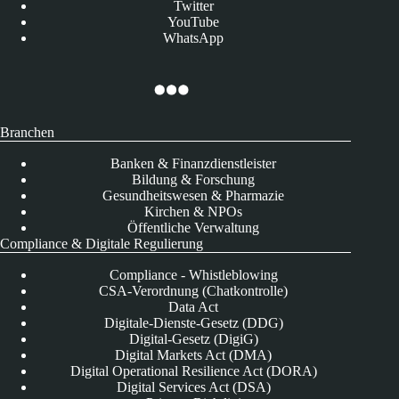
Twitter
YouTube
WhatsApp
Branchen
Banken & Finanzdienstleister
Bildung & Forschung
Gesundheitswesen & Pharmazie
Kirchen & NPOs
Öffentliche Verwaltung
Compliance & Digitale Regulierung
Compliance - Whistleblowing
CSA-Verordnung (Chatkontrolle)
Data Act
Digitale-Dienste-Gesetz (DDG)
Digital-Gesetz (DigiG)
Digital Markets Act (DMA)
Digital Operational Resilience Act (DORA)
Digital Services Act (DSA)