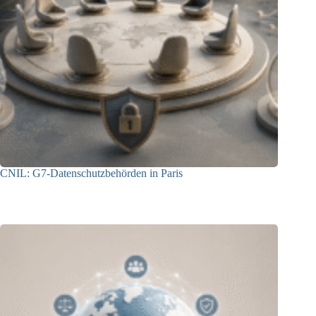
CNIL: G7-Datenschutzbehörden in Paris
22.07.2026