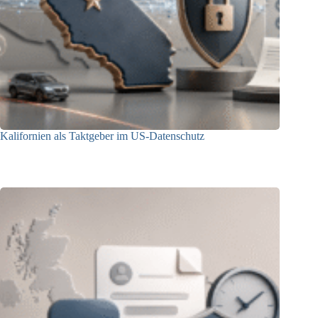
Kalifornien als Taktgeber im US-Datenschutz
27.07.2026