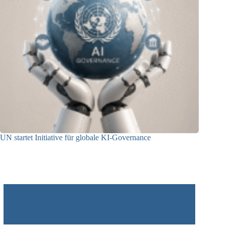
UN startet Initiative für globale KI-Governance
21.07.2026