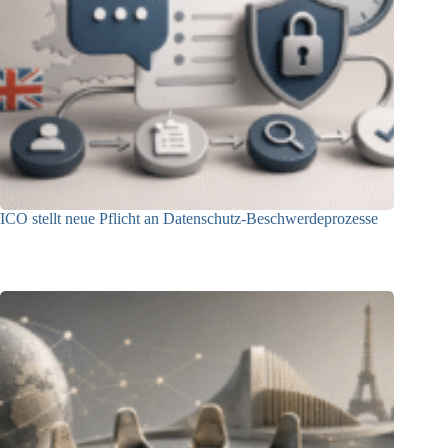
ICO stellt neue Pflicht an Datenschutz-Beschwerdeprozesse
24.07.2026