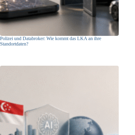
Polizei und Databroker: Wie kommt das LKA an ihre
Standortdaten?
21.07.2026