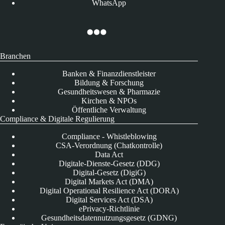
WhatsApp
Branchen
Banken & Finanzdienstleister
Bildung & Forschung
Gesundheitswesen & Pharmazie
Kirchen & NPOs
Öffentliche Verwaltung
Compliance & Digitale Regulierung
Compliance - Whistleblowing
CSA-Verordnung (Chatkontrolle)
Data Act
Digitale-Dienste-Gesetz (DDG)
Digital-Gesetz (DigiG)
Digital Markets Act (DMA)
Digital Operational Resilience Act (DORA)
Digital Services Act (DSA)
ePrivacy-Richtlinie
Gesundheitsdatennutzungsgesetz (GDNG)