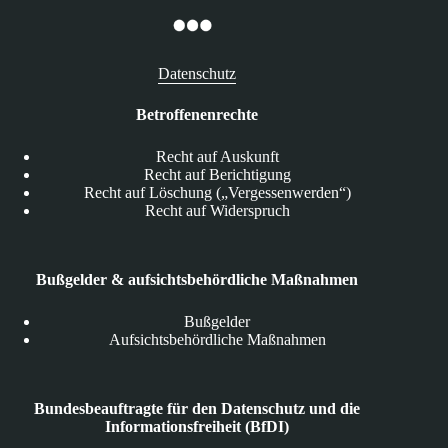
Datenschutz
Betroffenenrechte
Recht auf Auskunft
Recht auf Berichtigung
Recht auf Löschung („Vergessenwerden“)
Recht auf Widerspruch
Bußgelder & aufsichtsbehördliche Maßnahmen
Bußgelder
Aufsichtsbehördliche Maßnahmen
Bundesbeauftragte für den Datenschutz und die
Informationsfreiheit (BfDI)