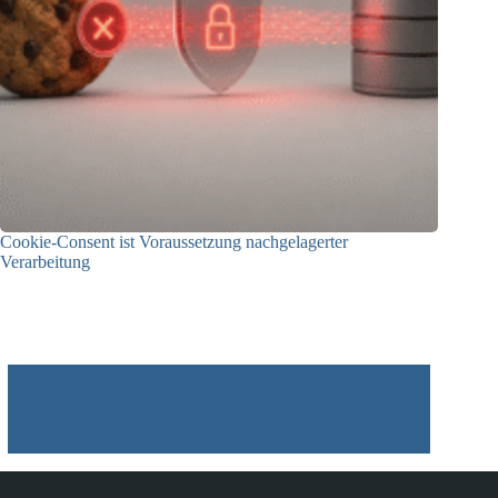
Cookie-Consent ist Voraussetzung nachgelagerter
Verarbeitung
03.07.2026