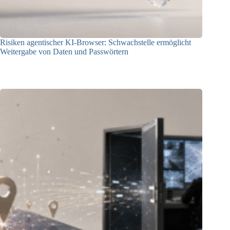
Risiken agentischer KI-Browser: Schwachstelle ermöglicht
Weitergabe von Daten und Passwörtern
23.07.2026