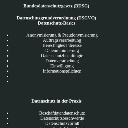
Bundesdatenschutzgesetz (BDSG)
Datenschutzgrundverordnung (DSGVO)
Datenschutz-Basics
Anonymisierung & Pseudonymisierung
Auftragsverarbeitung
Berechtigtes Interesse
Datenminimierung
Datenschutzbeauftragte
Datenverarbeitung
Einwilligung
Informationspflichten
Datenschutz in der Praxis
Beschäftigtendatenschutz
Datenschutzbeschwerde
Datenschutzvorfall