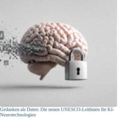
Gedanken als Daten: Die neuen UNESCO-Leitlinien für KI-
Neurotechnologien
26.06.2026