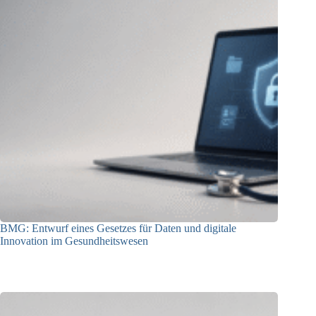
BMG: Entwurf eines Gesetzes für Daten und digitale
Innovation im Gesundheitswesen
01.07.2026