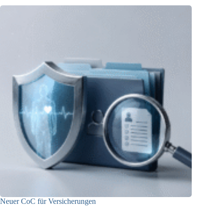
Neuer CoC für Versicherungen
29.05.2026