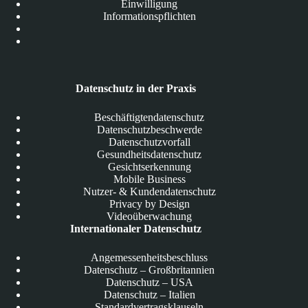
Einwilligung
Informationspflichten
Datenschutz in der Praxis
Beschäftigtendatenschutz
Datenschutzbeschwerde
Datenschutzvorfall
Gesundheitsdatenschutz
Gesichtserkennung
Mobile Business
Nutzer- & Kundendatenschutz
Privacy by Design
Videoüberwachung
Internationaler Datenschutz
Angemessenheitsbeschluss
Datenschutz – Großbritannien
Datenschutz – USA
Datenschutz – Italien
Standardvertragsklauseln