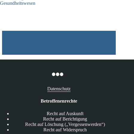
Gesundheitswesen
12.05.2026
Datenschutz
Betroffenenrechte
Recht auf Auskunft
Recht auf Berichtigung
Recht auf Löschung („Vergessenwerden“)
Recht auf Widerspruch