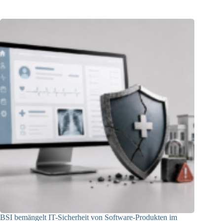
BSI bemängelt IT-Sicherheit von Software-Produkten im