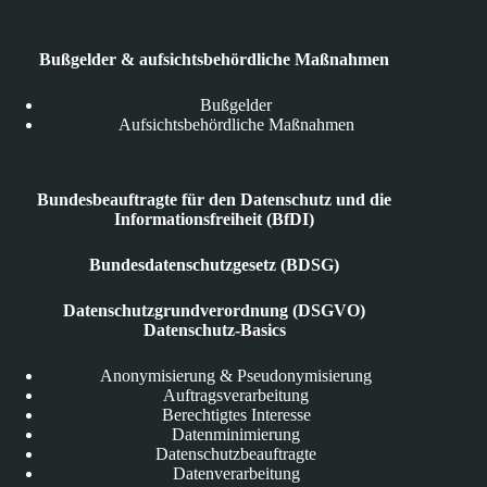
Bußgelder & aufsichtsbehördliche Maßnahmen
Bußgelder
Aufsichtsbehördliche Maßnahmen
Bundesbeauftragte für den Datenschutz und die
Informationsfreiheit (BfDI)
Bundesdatenschutzgesetz (BDSG)
Datenschutzgrundverordnung (DSGVO)
Datenschutz-Basics
Anonymisierung & Pseudonymisierung
Auftragsverarbeitung
Berechtigtes Interesse
Datenminimierung
Datenschutzbeauftragte
Datenverarbeitung