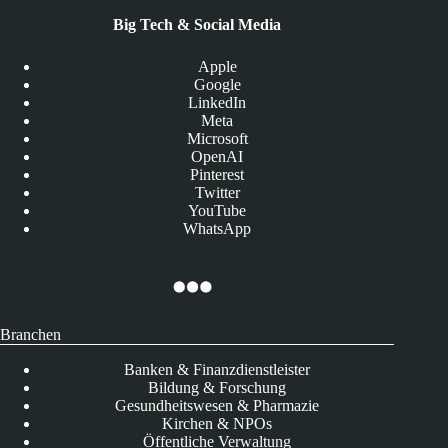
Big Tech & Social Media
Apple
Google
LinkedIn
Meta
Microsoft
OpenAI
Pinterest
Twitter
YouTube
WhatsApp
Branchen
Banken & Finanzdienstleister
Bildung & Forschung
Gesundheitswesen & Pharmazie
Kirchen & NPOs
Öffentliche Verwaltung