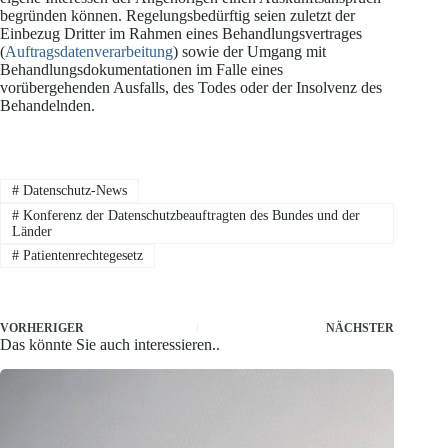
begründen können. Regelungsbedürftig seien zuletzt der
Einbezug Dritter im Rahmen eines Behandlungsvertrages
(
Auftragsdatenverarbeitung
) sowie der Umgang mit
Behandlungsdokumentationen im Falle eines
vorübergehenden Ausfalls, des Todes oder der Insolvenz des
Behan­delnden.
#
Datenschutz-News
#
Konferenz der Datenschutzbeauftragten des Bundes und der
Länder
#
Patientenrechtegesetz
VORHERIGER
NÄCHSTER
Das könnte Sie auch interessieren..