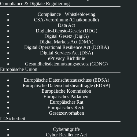
Compliance & Digitale Regulierung
Compliance - Whistleblowing
CSA-Verordnung (Chatkontrolle)
Data Act
Digitale-Dienste-Gesetz (DDG)
Digital-Gesetz (DigiG)
Digital Markets Act (DMA)
Digital Operational Resilience Act (DORA)
Digital Services Act (DSA)
ePrivacy-Richtlinie
Gesundheitsdatennutzungsgesetz (GDNG)
Europäische Union
Europäische Datenschutzausschuss (EDSA)
Europäische Datenschutzbeauftragte (EDSB)
Europäische Kommission
Europäisches Parlament
Europäischer Rat
Europäisches Recht
Gesetzesvorhaben
IT-Sicherheit
Cyberangriffe
Cyber Resilience Act