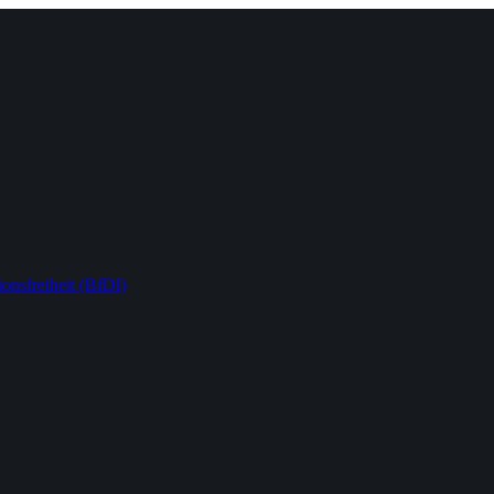
onsfreiheit (BfDI)