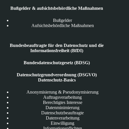
Bußgelder & aufsichtsbehördliche Maßnahmen
Bußgelder
Aufsichtsbehördliche Maßnahmen
Bundesbeauftragte für den Datenschutz und die
Informationsfreiheit (BfDI)
Bundesdatenschutzgesetz (BDSG)
Datenschutzgrundverordnung (DSGVO)
Datenschutz-Basics
Anonymisierung & Pseudonymisierung
Auftragsverarbeitung
Berechtigtes Interesse
Datenminimierung
Datenschutzbeauftragte
Datenverarbeitung
Einwilligung
Informationspflichten