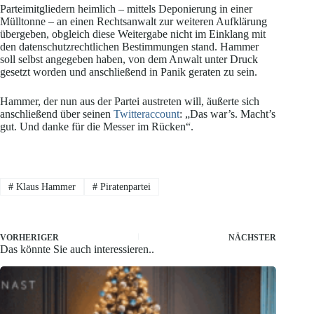
Parteimitgliedern heimlich – mittels Deponierung in einer
Mülltonne – an einen Rechtsanwalt zur weiteren Aufklärung
übergeben, obgleich diese Weitergabe nicht im Einklang mit
den datenschutzrechtlichen Bestimmungen stand. Hammer
soll selbst angegeben haben, von dem Anwalt unter Druck
gesetzt worden und anschließend in Panik geraten zu sein.
Hammer, der nun aus der Partei austreten will, äußerte sich
anschließend über seinen
Twitteraccount
: „Das war’s. Macht’s
gut. Und danke für die Messer im Rücken“.
#
Klaus Hammer
#
Piratenpartei
VORHERIGER
NÄCHSTER
Das könnte Sie auch interessieren..