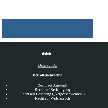
12.05.2025
Datenschutz
Betroffenenrechte
Recht auf Auskunft
Recht auf Berichtigung
Recht auf Löschung („Vergessenwerden“)
Recht auf Widerspruch