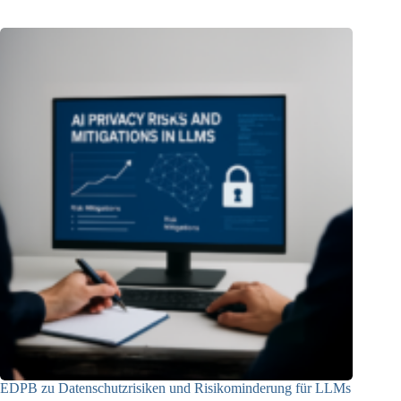
EDPB zu Datenschutzrisiken und Risikominderung für LLMs