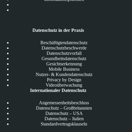
Datenschutz in der Praxis
Beschäftigtendatenschutz
Datenschutzbeschwerde
Datenschutzvorfall
Gesundheitsdatenschutz
Gesichtserkennung
Mobile Business
Nutzer- & Kundendatenschutz
Privacy by Design
Videoüberwachung
Internationaler Datenschutz
Angemessenheitsbeschluss
Datenschutz – Großbritannien
Datenschutz – USA
Datenschutz – Italien
Standardvertragsklauseln