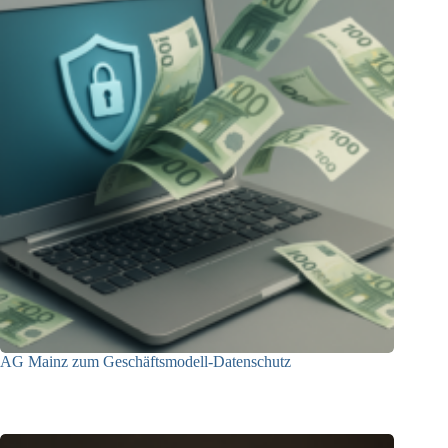
AG Mainz zum Geschäftsmodell-Datenschutz
04.06.2025