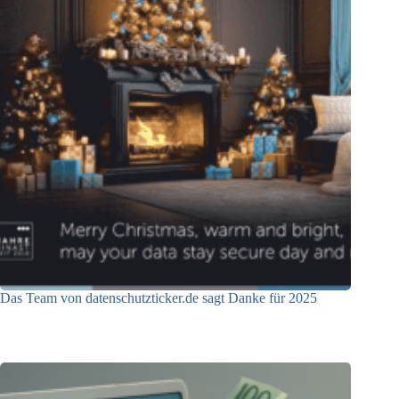
Das Team von datenschutzticker.de sagt Danke für 2025
23.12.2025