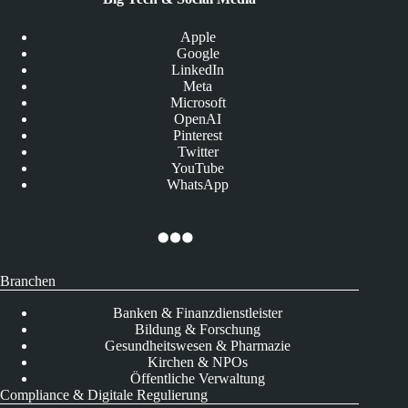
Apple
Google
LinkedIn
Meta
Microsoft
OpenAI
Pinterest
Twitter
YouTube
WhatsApp
Branchen
Banken & Finanzdienstleister
Bildung & Forschung
Gesundheitswesen & Pharmazie
Kirchen & NPOs
Öffentliche Verwaltung
Compliance & Digitale Regulierung